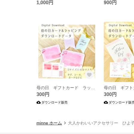
1,000円
900円
母の日 ギフトカード ラッピング タグ デジタルダウンロード
300円
300円
ダウンロード販売
ダウンロード販
minne ホーム
大人かわいいアクセサリー ひよ子