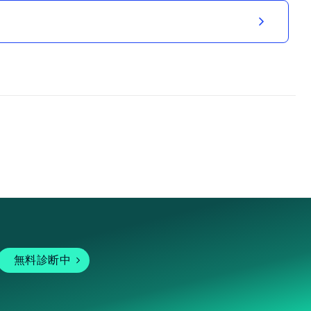
無料診断中