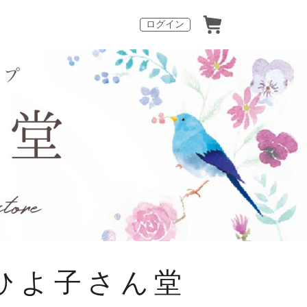
ログイン
ひよ子さん堂