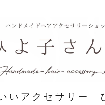
いいアクセサリー 