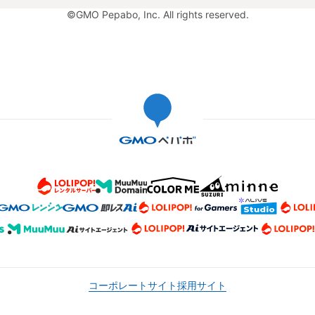
©GMO Pepabo, Inc. All rights reserved.
コーポレートサイト
採用サイト