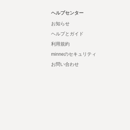
ヘルプセンター
お知らせ
ヘルプとガイド
利用規約
minneのセキュリティ
お問い合わせ