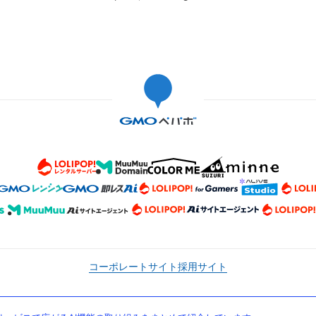
コーポレートサイト
採用サイト