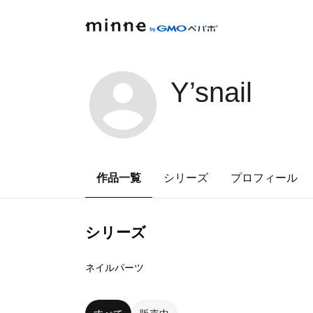
Y’snail
作品一覧
シリーズ
プロフィール
シリーズ
0
点
ネイルパーツ