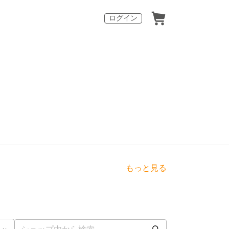
ログイン
もっと見る