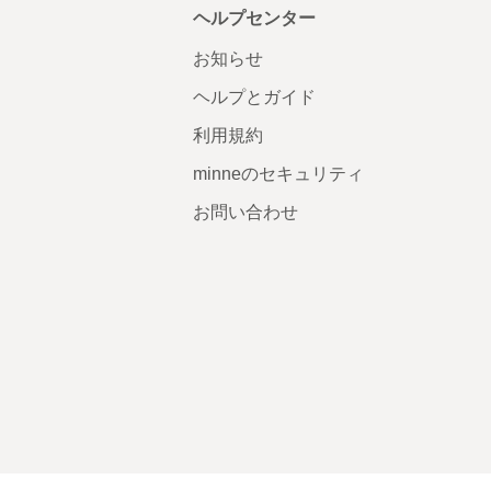
ヘルプセンター
お知らせ
ヘルプとガイド
利用規約
minneのセキュリティ
お問い合わせ