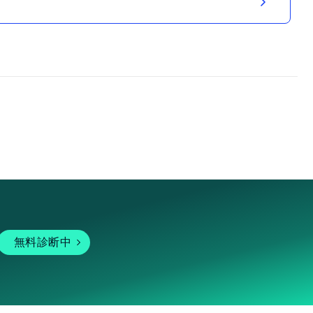
無料診断中