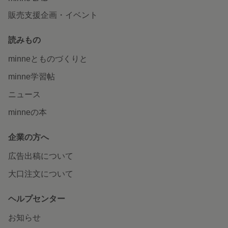
販売支援企画・イベント
読みもの
minneとものづくりと
minne学習帖
ニュース
minneの本
企業の方へ
広告出稿について
大口注文について
ヘルプセンター
お知らせ