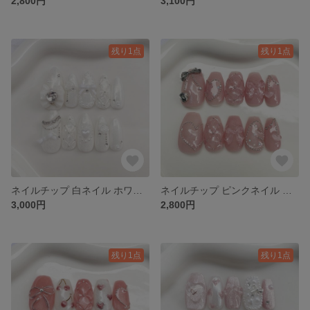
2,800円
3,100円
残り1点
残り1点
ネイルチップ 白ネイル ホワイトネイル オタクネイル リボン ハート ガーリー 韓国ネイル キラキラネイル グミシール付き
ネイルチップ ピンクネイル ちゅるん ハート ガーリー リボン キルティングネイル 韓国ネイル キラキラネイル グミシール付き
3,000円
2,800円
残り1点
残り1点