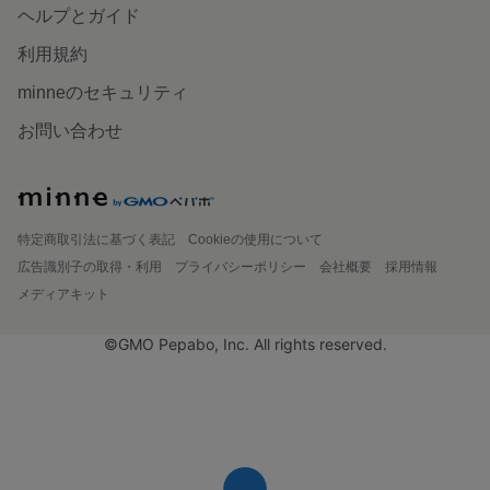
ヘルプとガイド
利用規約
minneのセキュリティ
お問い合わせ
特定商取引法に基づく表記
Cookieの使用について
広告識別子の取得・利用
プライバシーポリシー
会社概要
採用情報
メディアキット
©GMO Pepabo, Inc. All rights reserved.