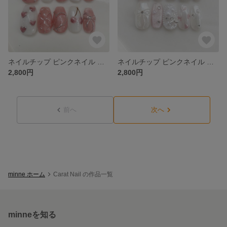
ネイルチップ ピンクネイル マグネット さくらんぼ ハート ガーリー リボン キルティングネイル 韓国ネイル キラキラネイル グミシール付き
ネイルチップ ピンクネイル マグネット リボン ハート ガーリー 韓国ネイル キラキラネイル グミシール付き
2,800円
2,800円
前へ
次へ
minne ホーム
Carat Nail の作品一覧
minneを知る