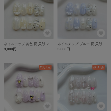
ネイルチップ 黄色 夏 貝殻 マーメイド 推し活 キラキラネイル ちゅるんネイル ガーリーネイル 韓国ネイル ワンホンネイル ハートネイル リボン グミシール付き
ネイルチップ ブルー 夏 貝殻 マーメイド ラメ 推し活 キラキラネイル ちゅるんネイル ガーリーネイル 韓国ネイル ワンホンネイル ハートネイル リボン グミシール付き
3,000円
3,000円
残り1点
残り1点