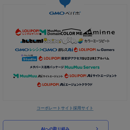
コーポレートサイト
採用サイト
AIへの取り組み