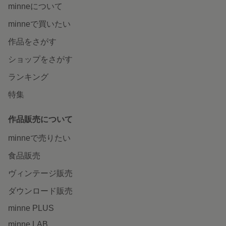
minneについて
minneで買いたい
作品をさがす
ショップをさがす
ランキング
特集
作品販売について
minneで売りたい
食品販売
ヴィンテージ販売
ダウンロード販売
minne PLUS
minne LAB