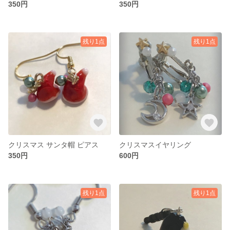
350円
350円
残り1点
残り1点
クリスマス サンタ帽 ピアス
クリスマスイヤリング
350円
600円
残り1点
残り1点