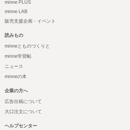
minne PLUS
minne LAB
販売支援企画・イベント
読みもの
minneとものづくりと
minne学習帖
ニュース
minneの本
企業の方へ
広告出稿について
大口注文について
ヘルプセンター