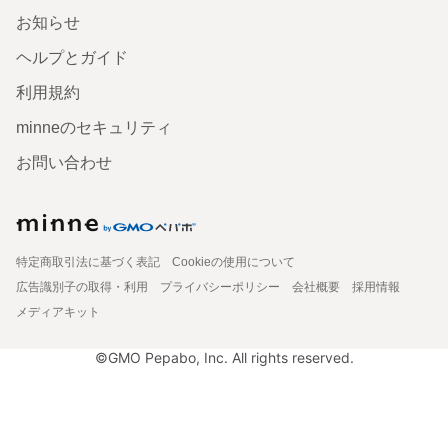
お知らせ
ヘルプとガイド
利用規約
minneのセキュリティ
お問い合わせ
特定商取引法に基づく表記
Cookieの使用について
広告識別子の取得・利用
プライバシーポリシー
会社概要
採用情報
メディアキット
©GMO Pepabo, Inc. All rights reserved.