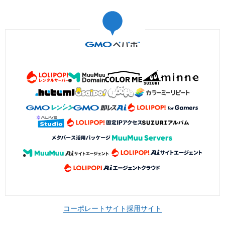
コーポレートサイト
採用サイト