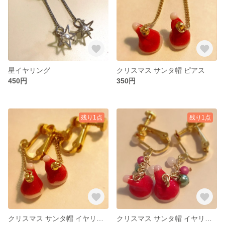
星イヤリング
クリスマス サンタ帽 ピアス
450円
350円
残り1点
残り1点
クリスマス サンタ帽 イヤリング
クリスマス サンタ帽 イヤリング