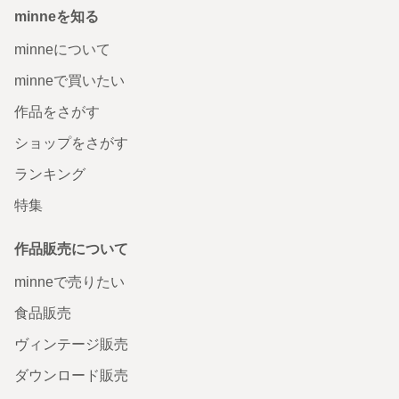
minneを知る
minneについて
minneで買いたい
作品をさがす
ショップをさがす
ランキング
特集
作品販売について
minneで売りたい
食品販売
ヴィンテージ販売
ダウンロード販売