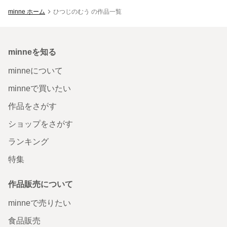
minne ホーム
ひつじのむう の作品一覧
minneを知る
minneについて
minneで買いたい
作品をさがす
ショップをさがす
ランキング
特集
作品販売について
minneで売りたい
食品販売