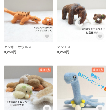
アンキロサウルス
マンモス
8,250円
8,250円
残り1点
残り1点