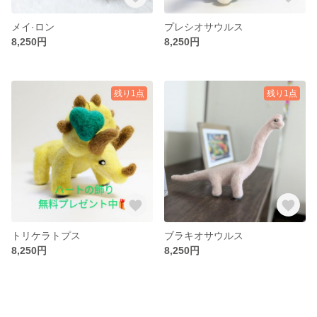
メイ·ロン
プレシオサウルス
8,250円
8,250円
残り1点
残り1点
トリケラトプス
ブラキオサウルス
8,250円
8,250円