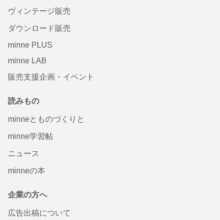
ヴィンテージ販売
ダウンロード販売
minne PLUS
minne LAB
販売支援企画・イベント
読みもの
minneとものづくりと
minne学習帖
ニュース
minneの本
企業の方へ
広告出稿について