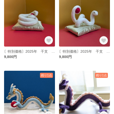
〘特別価格〙2025年 干支 白蛇〜日の入〜 羊毛フェルト
〘特別価格〙2025年 干支 白蛇〜日の出〜 羊毛フェルト
9,800円
9,800円
残り1点
残り1点