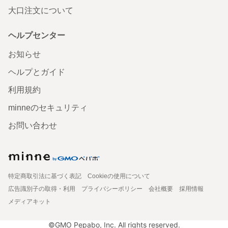
大口注文について
ヘルプセンター
お知らせ
ヘルプとガイド
利用規約
minneのセキュリティ
お問い合わせ
特定商取引法に基づく表記
Cookieの使用について
広告識別子の取得・利用
プライバシーポリシー
会社概要
採用情報
メディアキット
©GMO Pepabo, Inc. All rights reserved.