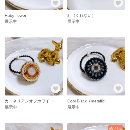
Ruby flower
紅（くれない）
展示中
展示中
カーネリアンオフホワイト
Cool Black（metallic）
展示中
展示中
残り1点