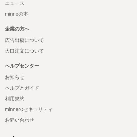
ニュース
minneの本
企業の方へ
広告出稿について
大口注文について
ヘルプセンター
お知らせ
ヘルプとガイド
利用規約
minneのセキュリティ
お問い合わせ