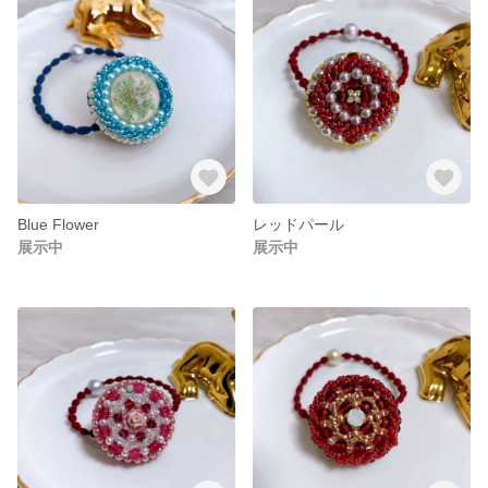
Blue Flower
レッドパール
展示中
展示中