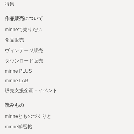
特集
作品販売について
minneで売りたい
食品販売
ヴィンテージ販売
ダウンロード販売
minne PLUS
minne LAB
販売支援企画・イベント
読みもの
minneとものづくりと
minne学習帖