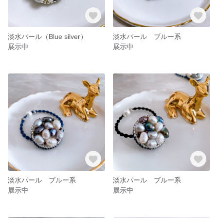
淡水パール（Blue silver）
淡水パール ブルー系
展示中
展示中
淡水パール ブルー系
淡水パール ブルー系
展示中
展示中