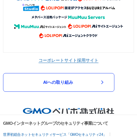
コーポレートサイト
採用サイト
AIへの取り組み
GMOインターネットグループのセキュリティ事業について
世界初総合ネットセキュリティサービス「GMOセキュリティ24」