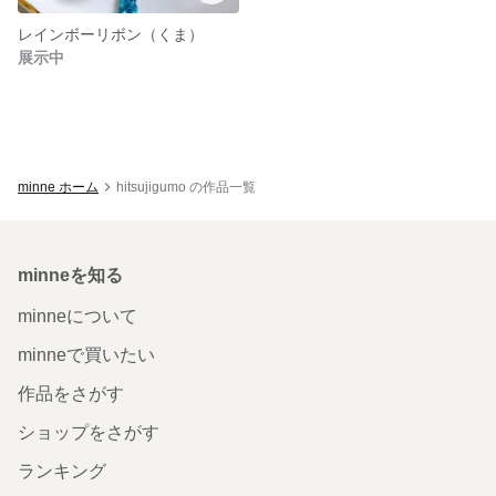
レインボーリボン（くま）
展示中
minne ホーム
hitsujigumo の作品一覧
minneを知る
minneについて
minneで買いたい
作品をさがす
ショップをさがす
ランキング