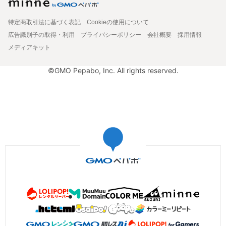
特定商取引法に基づく表記
Cookieの使用について
広告識別子の取得・利用
プライバシーポリシー
会社概要
採用情報
メディアキット
©GMO Pepabo, Inc. All rights reserved.