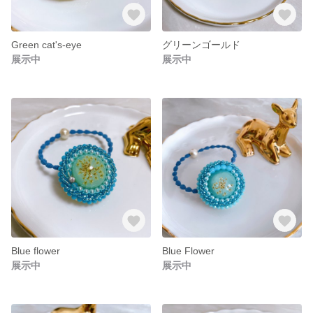
Green cat's-eye
グリーンゴールド
展示中
展示中
Blue flower
Blue Flower
展示中
展示中