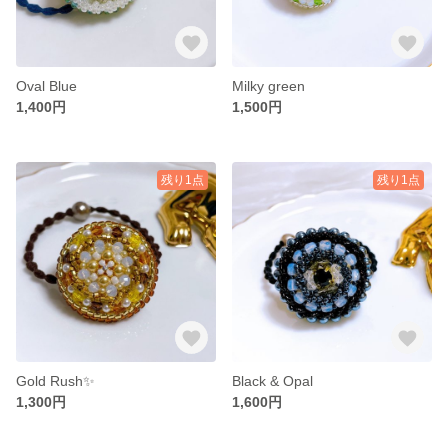
Oval Blue
Milky green
1,400円
1,500円
残り1点
残り1点
Gold Rush✨
Black & Opal
1,300円
1,600円