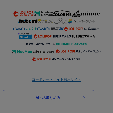
コーポレートサイト
採用サイト
AIへの取り組み