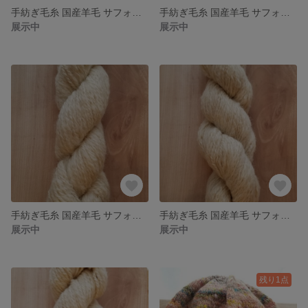
手紡ぎ毛糸 国産羊毛 サフォーク×コリデール 長野県産羊毛 送料込
手紡ぎ毛糸 国産羊毛 サフォーク×コリデール 長野県産羊毛使用 送料込
展示中
展示中
手紡ぎ毛糸 国産羊毛 サフォーク×コリデール 長野県産羊毛使用 送料込
手紡ぎ毛糸 国産羊毛 サフォーク×コリデール 長野県産羊毛使用 送料込
展示中
展示中
残り1点