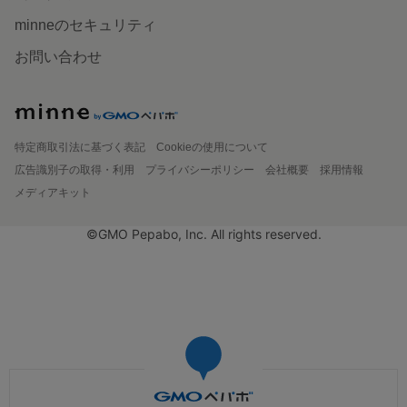
minneのセキュリティ
お問い合わせ
特定商取引法に基づく表記
Cookieの使用について
広告識別子の取得・利用
プライバシーポリシー
会社概要
採用情報
メディアキット
©GMO Pepabo, Inc. All rights reserved.