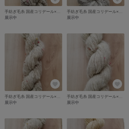
手紡ぎ毛糸 国産コリデール×ネップ混メリノ 送料込
手紡ぎ毛糸 国産コリデール×ネップ混メリノ 送料込
展示中
展示中
手紡ぎ毛糸 国産コリデール×ネップ混メリノ 送料込
手紡ぎ毛糸 国産コリデール×ネップ混メリノ 送料込
展示中
展示中