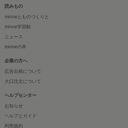
読みもの
minneとものづくりと
minne学習帖
ニュース
minneの本
企業の方へ
広告出稿について
大口注文について
ヘルプセンター
お知らせ
ヘルプとガイド
利用規約