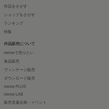
作品をさがす
ショップをさがす
ランキング
特集
作品販売について
minneで売りたい
食品販売
ヴィンテージ販売
ダウンロード販売
minne PLUS
minne LAB
販売支援企画・イベント