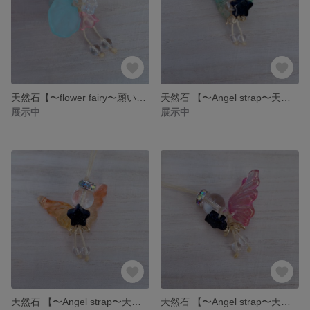
天然石【〜flower fairy〜願いを叶える妖精のストラップ〜】 ストラップ 水晶 妖精 フェアリー
天然石 【〜Angel strap〜天使のストラップ〜】 ストラップ 水晶
展示中
展示中
天然石 【〜Angel strap〜天使のストラップ〜】 ストラップ 水晶
天然石 【〜Angel strap〜天使のストラップ〜】 ストラップ