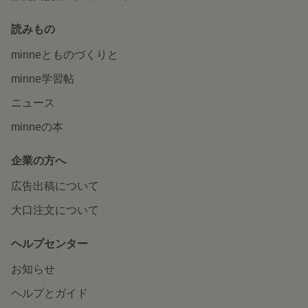
読みもの
minneとものづくりと
minne学習帖
ニュース
minneの本
企業の方へ
広告出稿について
大口注文について
ヘルプセンター
お知らせ
ヘルプとガイド