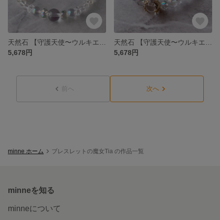
天然石 【守護天使〜ウルキエル〜】 【金具なし】【Angelシリーズ】お守り パワーストーン ブレス エネルギー ヒーリング レイキ エンジェルリンク ブレスレットの魔女Tia
天然石 【守護天使〜ウルキエル〜】【Angelシリーズ】お守り パワーストーン ブレス エネルギー ヒーリング レイキ エンジェルリンク ブレスレットの魔女Tia
5,678円
5,678円
前へ
次へ
minne ホーム
ブレスレットの魔女Tia の作品一覧
minneを知る
minneについて