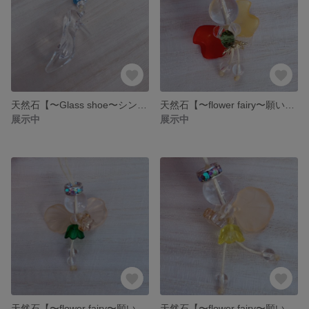
天然石【〜Glass shoe〜シンデレラ〜】
天然石【〜flower fairy〜願いを叶える妖精のストラップ〜】 ストラップ 水晶 妖精 フェアリー
展示中
展示中
天然石【〜flower fairy〜願いを叶える妖精のストラップ〜】 ストラップ 水晶 妖精 フェアリー
天然石【〜flower fairy〜願いを叶える妖精のストラップ〜】 ストラップ 水晶 妖精 フェアリー