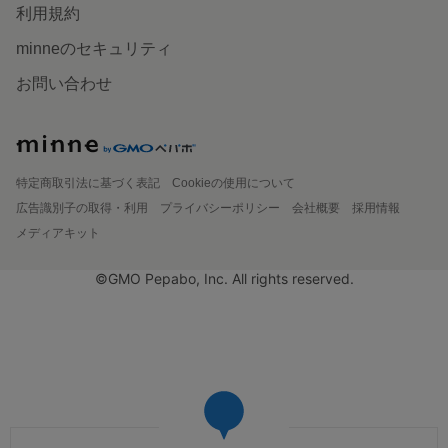
利用規約
minneのセキュリティ
お問い合わせ
特定商取引法に基づく表記
Cookieの使用について
広告識別子の取得・利用
プライバシーポリシー
会社概要
採用情報
メディアキット
©GMO Pepabo, Inc. All rights reserved.