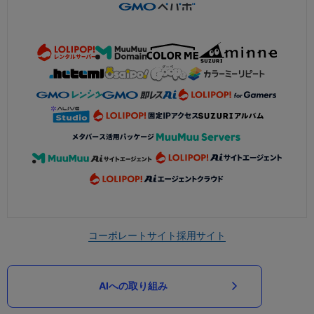
コーポレートサイト
採用サイト
AIへの取り組み