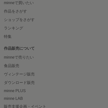
minneで買いたい
作品をさがす
ショップをさがす
ランキング
特集
作品販売について
minneで売りたい
食品販売
ヴィンテージ販売
ダウンロード販売
minne PLUS
minne LAB
販売支援企画・イベント