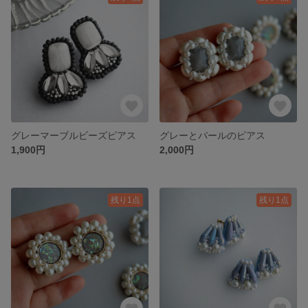
グレーマーブルビーズピアス
グレーとパールのピアス
1,900円
2,000円
残り1点
残り1点