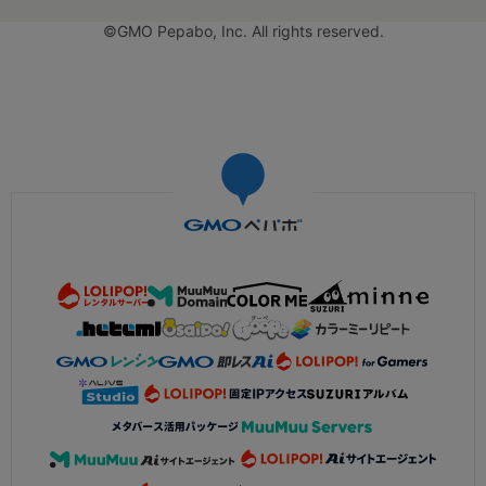
©GMO Pepabo, Inc. All rights reserved.