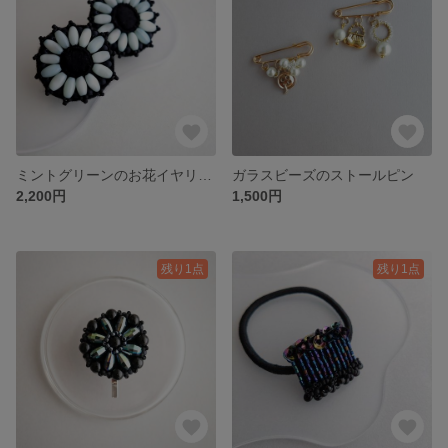
ミントグリーンのお花イヤリング
ガラスビーズのストールピン
2,200円
1,500円
残り1点
残り1点