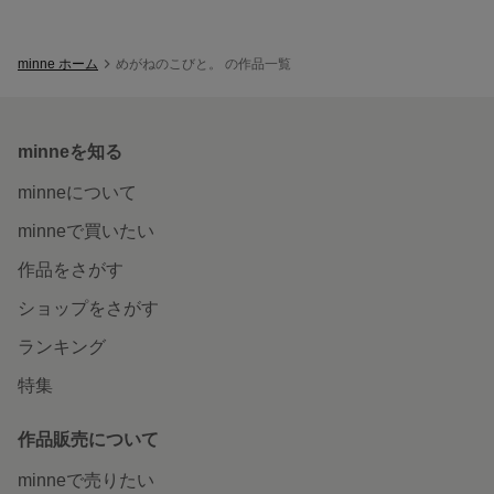
minne ホーム
めがねのこびと。 の作品一覧
minneを知る
minneについて
minneで買いたい
作品をさがす
ショップをさがす
ランキング
特集
作品販売について
minneで売りたい