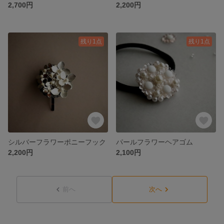
2,700円
2,200円
残り1点
残り1点
シルバーフラワーポニーフック
パールフラワーヘアゴム
2,200円
2,100円
前へ
次へ