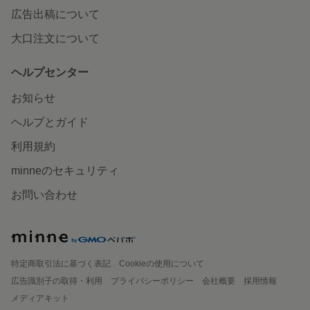
広告出稿について
大口注文について
ヘルプセンター
お知らせ
ヘルプとガイド
利用規約
minneのセキュリティ
お問い合わせ
特定商取引法に基づく表記
Cookieの使用について
広告識別子の取得・利用
プライバシーポリシー
会社概要
採用情報
メディアキット