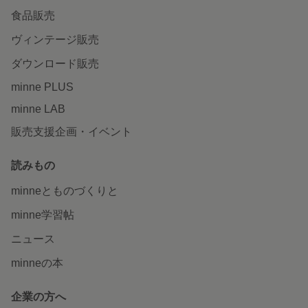
食品販売
ヴィンテージ販売
ダウンロード販売
minne PLUS
minne LAB
販売支援企画・イベント
読みもの
minneとものづくりと
minne学習帖
ニュース
minneの本
企業の方へ