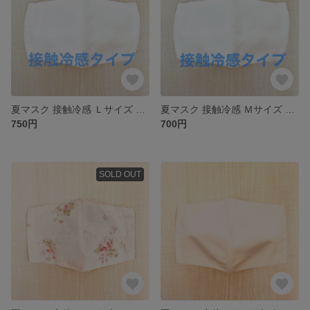
夏マスク 接触冷感 Ｌサイズ 白 立体マスク UVカット効果
夏マスク 接触冷感 Ｍサイズ 白 立体マスク UVカット効果
750円
700円
SOLD OUT