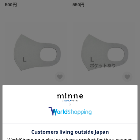
500円
550円
ストレッチマスク 夏マスク Ｌサイズ ライトグレー
ストレッチマスク 夏マスク フィルターポケット付きＬサイズ ライトグレー
500円
600円
SOLD OUT
SOLD OUT