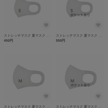
ストレッチマスク 夏マスク Ｓサイズ キッズサイズ ライトグレー
ストレッチマスク 夏マスク フィルターポケット付き Ｓサイズ キッズサイズ ライトグレー
450円
550円
ストレッチマスク 夏マスク Ｍサイズ ライトグレー
ストレッチマスク 夏マスク フィルターポケット付き Ｍサイズ ライトグレー