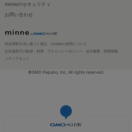
minneのセキュリティ
お問い合わせ
特定商取引法に基づく表記
Cookieの使用について
広告識別子の取得・利用
プライバシーポリシー
会社概要
採用情報
メディアキット
©GMO Pepabo, Inc. All rights reserved.