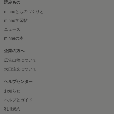
読みもの
minneとものづくりと
minne学習帖
ニュース
minneの本
企業の方へ
広告出稿について
大口注文について
ヘルプセンター
お知らせ
ヘルプとガイド
利用規約