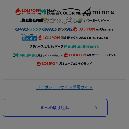
コーポレートサイト
採用サイト
AIへの取り組み