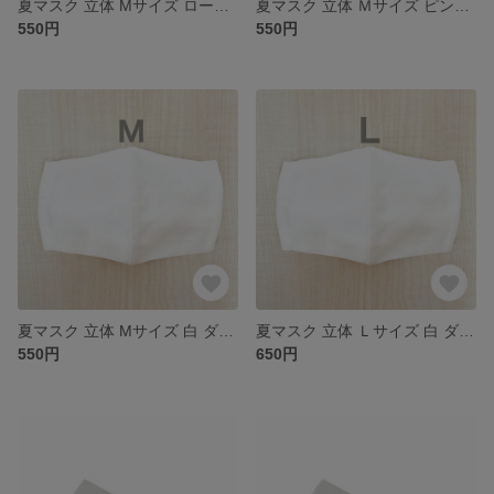
夏マスク 立体 Mサイズ ローズ柄 ピンク フィルターポケット付き
夏マスク 立体 Ｍサイズ ピンク ダブルガーゼ フィルターポケット付き
550円
550円
夏マスク 立体 Mサイズ 白 ダブルガーゼ フィルターポケット付き
夏マスク 立体 Ｌサイズ 白 ダブルガーゼ フィルターポケット付き
550円
650円