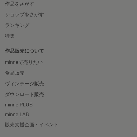
作品をさがす
ショップをさがす
ランキング
特集
作品販売について
minneで売りたい
食品販売
ヴィンテージ販売
ダウンロード販売
minne PLUS
minne LAB
販売支援企画・イベント