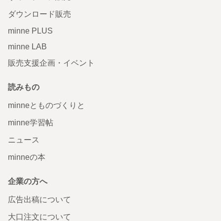
ダウンロード販売
minne PLUS
minne LAB
販売支援企画・イベント
読みもの
minneとものづくりと
minne学習帖
ニュース
minneの本
企業の方へ
広告出稿について
大口注文について