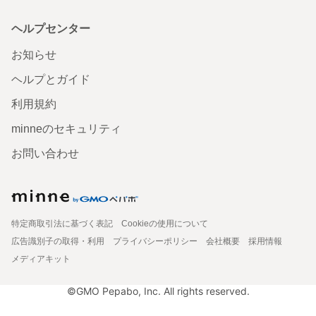
ヘルプセンター
お知らせ
ヘルプとガイド
利用規約
minneのセキュリティ
お問い合わせ
特定商取引法に基づく表記
Cookieの使用について
広告識別子の取得・利用
プライバシーポリシー
会社概要
採用情報
メディアキット
©GMO Pepabo, Inc. All rights reserved.