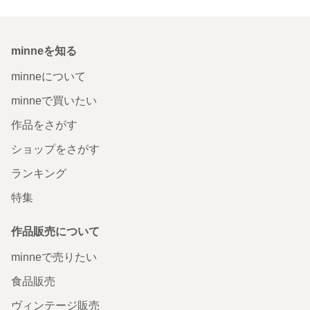
minneを知る
minneについて
minneで買いたい
作品をさがす
ショップをさがす
ランキング
特集
作品販売について
minneで売りたい
食品販売
ヴィンテージ販売