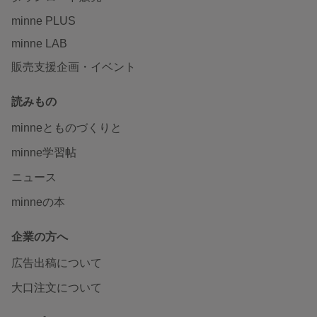
minne PLUS
minne LAB
販売支援企画・イベント
読みもの
minneとものづくりと
minne学習帖
ニュース
minneの本
企業の方へ
広告出稿について
大口注文について