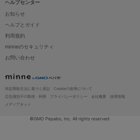
ヘルプセンター
お知らせ
ヘルプとガイド
利用規約
minneのセキュリティ
お問い合わせ
特定商取引法に基づく表記
Cookieの使用について
広告識別子の取得・利用
プライバシーポリシー
会社概要
採用情報
メディアキット
©GMO Pepabo, Inc. All rights reserved.