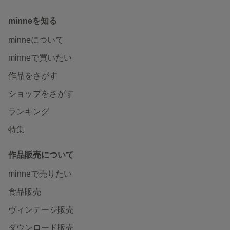
minneを知る
minneについて
minneで買いたい
作品をさがす
ショップをさがす
ランキング
特集
作品販売について
minneで売りたい
食品販売
ヴィンテージ販売
ダウンロード販売