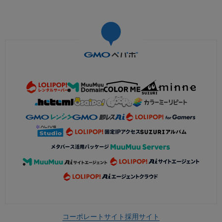
コーポレートサイト
採用サイト