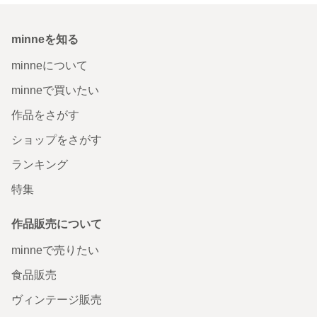
minneを知る
minneについて
minneで買いたい
作品をさがす
ショップをさがす
ランキング
特集
作品販売について
minneで売りたい
食品販売
ヴィンテージ販売