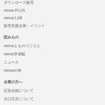
ダウンロード販売
minne PLUS
minne LAB
販売支援企画・イベント
読みもの
minneとものづくりと
minne学習帖
ニュース
minneの本
企業の方へ
広告出稿について
大口注文について