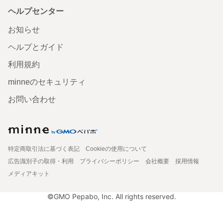
ヘルプセンター
お知らせ
ヘルプとガイド
利用規約
minneのセキュリティ
お問い合わせ
特定商取引法に基づく表記
Cookieの使用について
広告識別子の取得・利用
プライバシーポリシー
会社概要
採用情報
メディアキット
©GMO Pepabo, Inc. All rights reserved.