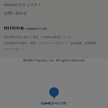
minneのセキュリティ
お問い合わせ
特定商取引法に基づく表記
Cookieの使用について
広告識別子の取得・利用
プライバシーポリシー
会社概要
採用情報
メディアキット
©GMO Pepabo, Inc. All rights reserved.