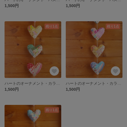
1,500円
1,500円
残り1点
残り1点
ハートのオーナメント・カラフル③
ハートのオーナメント・カラフル②
1,500円
1,500円
残り1点