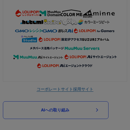
コーポレートサイト
採用サイト
AIへの取り組み