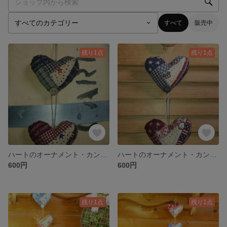
すべて
販売中
残り1点
残り1点
ハートのオーナメント・カントリー②
ハートのオーナメント・カントリー①
600円
600円
残り1点
残り1点