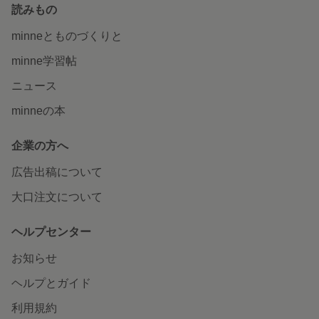
読みもの
minneとものづくりと
minne学習帖
ニュース
minneの本
企業の方へ
広告出稿について
大口注文について
ヘルプセンター
お知らせ
ヘルプとガイド
利用規約