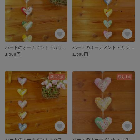
ハートのオーナメント・カラフル⑤
ハートのオーナメント・カラフル④
1,500円
1,500円
残り1点
残り1点
ハートのオーナメント・パステル②
ハートのオーナメント・パステル①