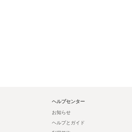
ヘルプセンター
お知らせ
ヘルプとガイド