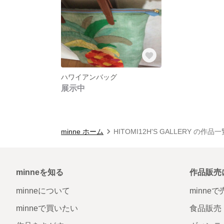
ハワイアンバッグ
展示中
minne ホーム
HITOMI12H'S GALLERY の作品一
minneを知る
作品販売
minneについて
minne
minneで買いたい
食品販売