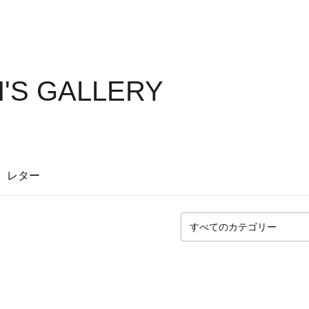
H'S GALLERY
レター