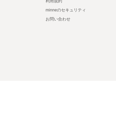
利用規約
minneのセキュリティ
お問い合わせ