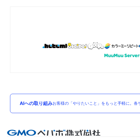
AIへの取り組み
お客様の「やりたいこと」をもっと手軽に。各サ