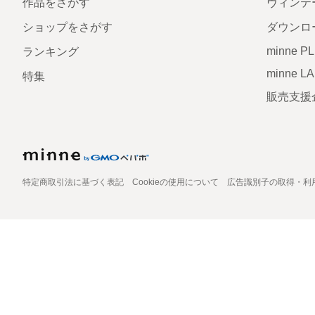
作品をさがす
ヴィンテ
ショップをさがす
ダウンロ
minne P
ランキング
minne L
特集
販売支援
特定商取引法に基づく表記
Cookieの使用について
広告識別子の取得・利