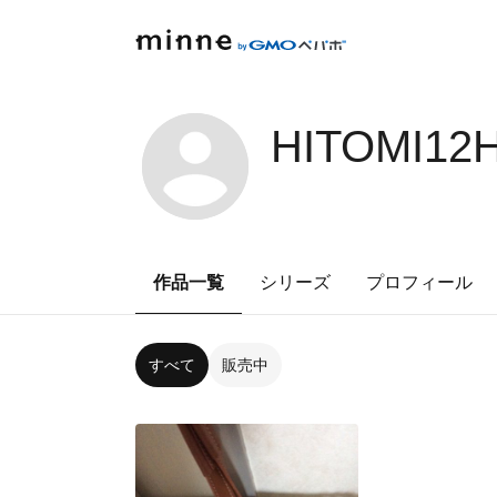
HITOMI12
作品一覧
シリーズ
プロフィール
すべて
販売中