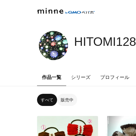
HITOMI12
作品一覧
シリーズ
プロフィール
すべて
販売中