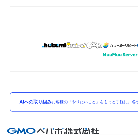
AIへの取り組み
お客様の「やりたいこと」をもっと手軽に。各サ