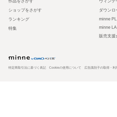
作品をさがす
ヴィンテ
ショップをさがす
ダウンロ
minne P
ランキング
minne L
特集
販売支援
特定商取引法に基づく表記
Cookieの使用について
広告識別子の取得・利