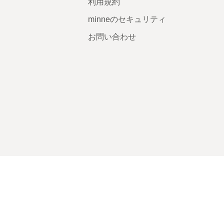
利用規約
minneのセキュリティ
お問い合わせ