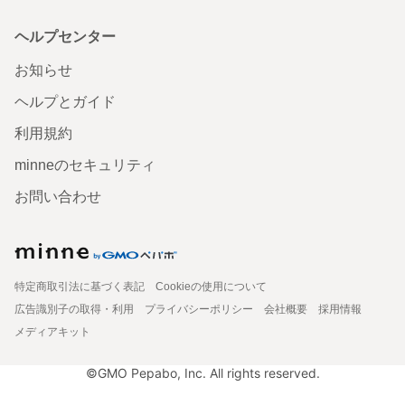
ヘルプセンター
お知らせ
ヘルプとガイド
利用規約
minneのセキュリティ
お問い合わせ
特定商取引法に基づく表記
Cookieの使用について
広告識別子の取得・利用
プライバシーポリシー
会社概要
採用情報
メディアキット
©GMO Pepabo, Inc. All rights reserved.