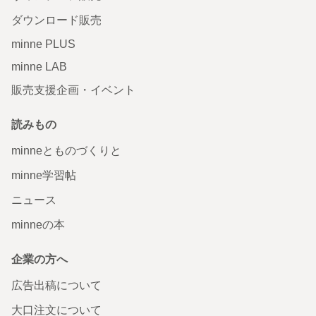
ダウンロード販売
minne PLUS
minne LAB
販売支援企画・イベント
読みもの
minneとものづくりと
minne学習帖
ニュース
minneの本
企業の方へ
広告出稿について
大口注文について