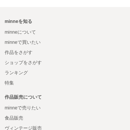
minneを知る
minneについて
minneで買いたい
作品をさがす
ショップをさがす
ランキング
特集
作品販売について
minneで売りたい
食品販売
ヴィンテージ販売