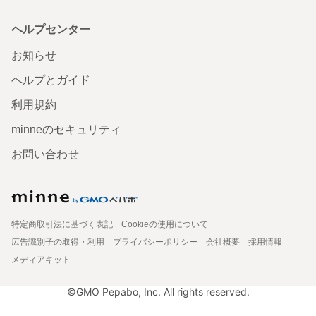
ヘルプセンター
お知らせ
ヘルプとガイド
利用規約
minneのセキュリティ
お問い合わせ
特定商取引法に基づく表記
Cookieの使用について
広告識別子の取得・利用
プライバシーポリシー
会社概要
採用情報
メディアキット
©GMO Pepabo, Inc. All rights reserved.