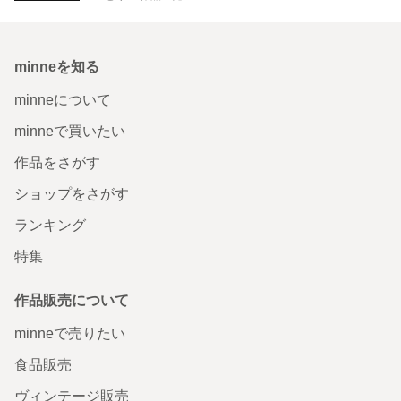
minneを知る
minneについて
minneで買いたい
作品をさがす
ショップをさがす
ランキング
特集
作品販売について
minneで売りたい
食品販売
ヴィンテージ販売