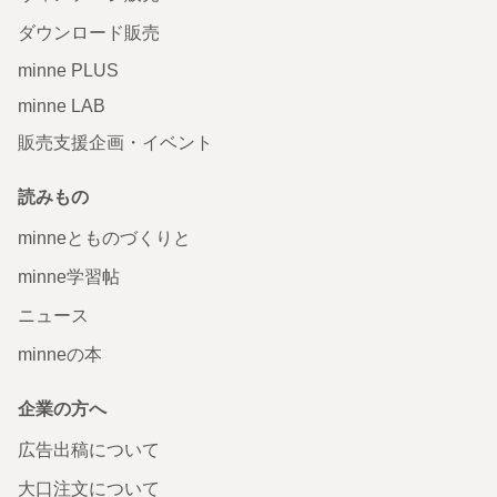
ダウンロード販売
minne PLUS
minne LAB
販売支援企画・イベント
読みもの
minneとものづくりと
minne学習帖
ニュース
minneの本
企業の方へ
広告出稿について
大口注文について