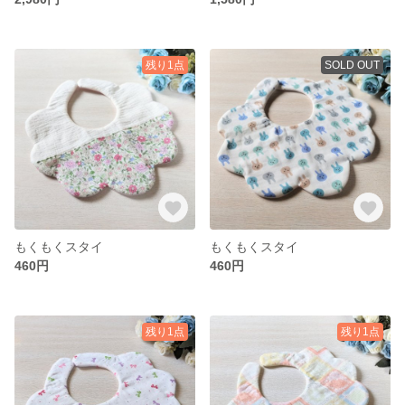
残り1点
SOLD OUT
もくもくスタイ
もくもくスタイ
460円
460円
残り1点
残り1点