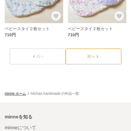
ベビースタイ２枚セット
ベビースタイ２枚セット
710円
710円
前へ
次へ
minne ホーム
hiichan.handmade の作品一覧
minneを知る
minneについて