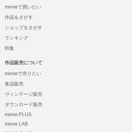
minneで買いたい
作品をさがす
ショップをさがす
ランキング
特集
作品販売について
minneで売りたい
食品販売
ヴィンテージ販売
ダウンロード販売
minne PLUS
minne LAB