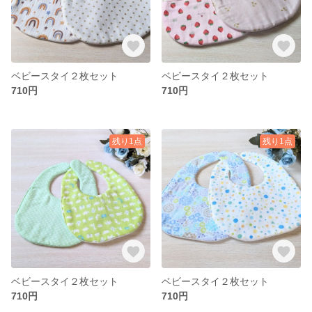
ベビースタイ２枚セット
ベビースタイ２枚セット
710円
710円
残り1点
残り1点
ベビースタイ２枚セット
ベビースタイ２枚セット
710円
710円