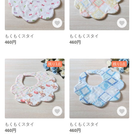
もくもくスタイ
もくもくスタイ
460円
460円
残り1点
残り1点
もくもくスタイ
もくもくスタイ
460円
460円