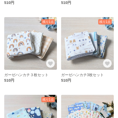
510円
510円
残り1点
残り1点
ガーゼハンカチ３枚セット
ガーゼハンカチ3枚セット
510円
510円
残り1点