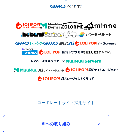
コーポレートサイト
採用サイト
AIへの取り組み