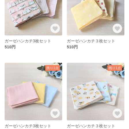
ガーゼハンカチ3枚セット
ガーゼハンカチ３枚セット
510円
510円
残り1点
残り1点
ガーゼハンカチ3枚セット
ガーゼハンカチ３枚セット