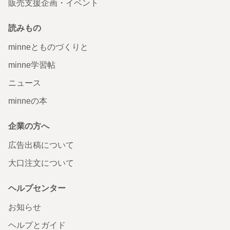
販売支援企画・イベント
読みもの
minneとものづくりと
minne学習帖
ニュース
minneの本
企業の方へ
広告出稿について
大口注文について
ヘルプセンター
お知らせ
ヘルプとガイド