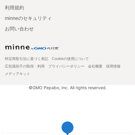
利用規約
minneのセキュリティ
お問い合わせ
特定商取引法に基づく表記
Cookieの使用について
広告識別子の取得・利用
プライバシーポリシー
会社概要
採用情報
メディアキット
©GMO Pepabo, Inc. All rights reserved.