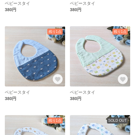
ベビースタイ
ベビースタイ
380円
380円
残り1点
残り1点
ベビースタイ
ベビースタイ
380円
380円
残り1点
SOLD OUT