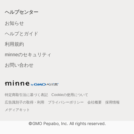
ヘルプセンター
お知らせ
ヘルプとガイド
利用規約
minneのセキュリティ
お問い合わせ
特定商取引法に基づく表記
Cookieの使用について
広告識別子の取得・利用
プライバシーポリシー
会社概要
採用情報
メディアキット
©GMO Pepabo, Inc. All rights reserved.