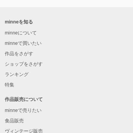
minneを知る
minneについて
minneで買いたい
作品をさがす
ショップをさがす
ランキング
特集
作品販売について
minneで売りたい
食品販売
ヴィンテージ販売