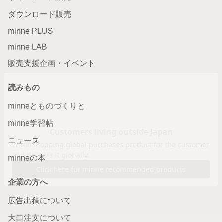
ダウンロード販売
minne PLUS
minne LAB
販売支援企画・イベント
読みもの
minneとものづくりと
minne学習帖
ニュース
minneの本
企業の方へ
広告出稿について
大口注文について