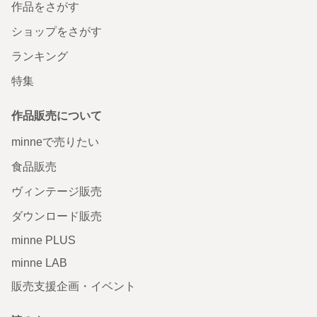
作品をさがす
ショップをさがす
ランキング
特集
作品販売について
minneで売りたい
食品販売
ヴィンテージ販売
ダウンロード販売
minne PLUS
minne LAB
販売支援企画・イベント