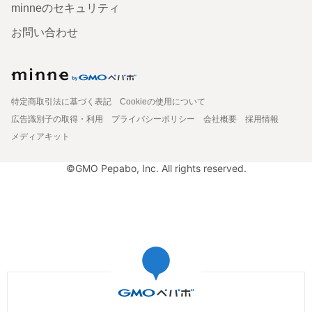
minneのセキュリティ
お問い合わせ
特定商取引法に基づく表記
Cookieの使用について
広告識別子の取得・利用
プライバシーポリシー
会社概要
採用情報
メディアキット
©GMO Pepabo, Inc. All rights reserved.