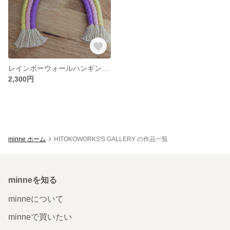
レインボーウォールハンギング プリンセスシリーズ
2,300円
minne ホーム
HITOKOWORKS'S GALLERY の作品一覧
minneを知る
minneについて
minneで買いたい