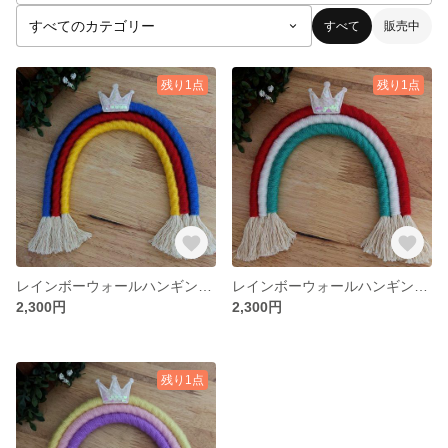
すべて
販売中
残り1点
残り1点
レインボーウォールハンギング プリンセスシリーズ
レインボーウォールハンギング プリンセスシリーズ
2,300円
2,300円
残り1点