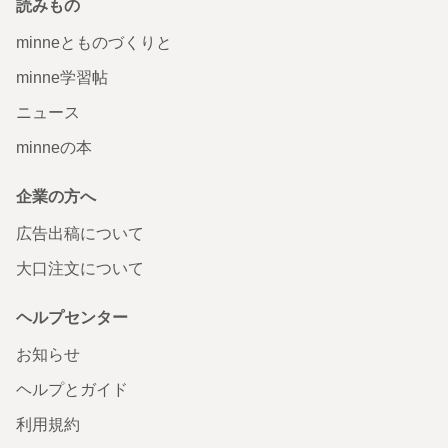
読みもの
minneとものづくりと
minne学習帖
ニュース
minneの本
企業の方へ
広告出稿について
大口注文について
ヘルプセンター
お知らせ
ヘルプとガイド
利用規約