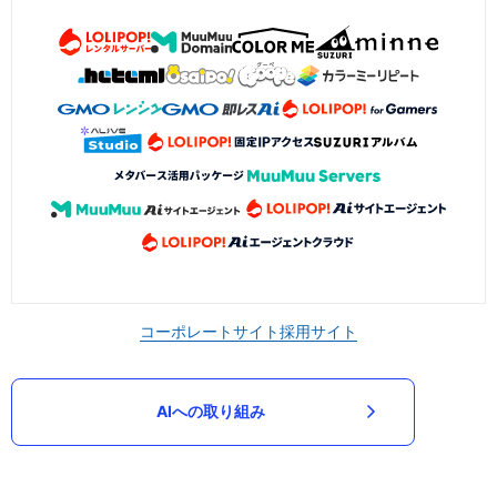
コーポレートサイト
採用サイト
AIへの取り組み