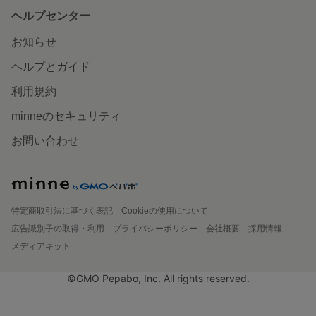
ヘルプセンター
お知らせ
ヘルプとガイド
利用規約
minneのセキュリティ
お問い合わせ
特定商取引法に基づく表記
Cookieの使用について
広告識別子の取得・利用
プライバシーポリシー
会社概要
採用情報
メディアキット
©GMO Pepabo, Inc. All rights reserved.