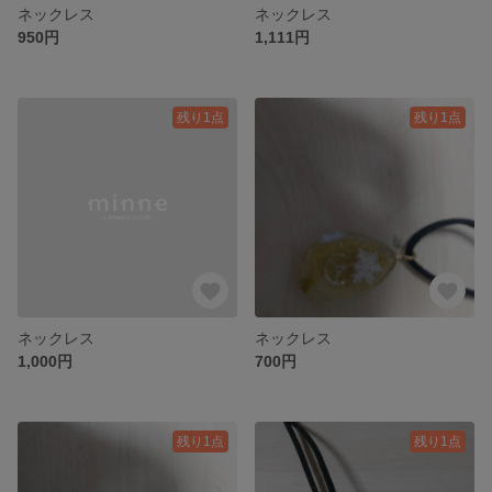
ネックレス
ネックレス
950円
1,111円
残り1点
残り1点
ネックレス
ネックレス
1,000円
700円
残り1点
残り1点