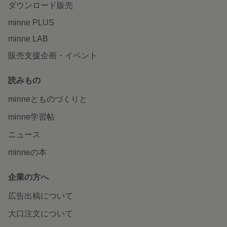
ダウンロード販売
minne PLUS
minne LAB
販売支援企画・イベント
読みもの
minneとものづくりと
minne学習帖
ニュース
minneの本
企業の方へ
広告出稿について
大口注文について