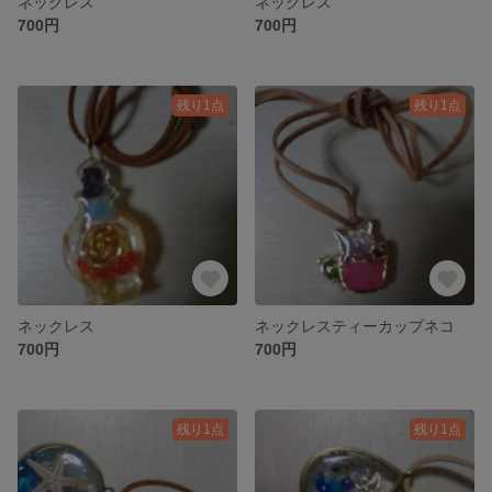
ネックレス
ネックレス
700円
700円
残り1点
残り1点
ネックレス
ネックレスティーカップネコ
700円
700円
残り1点
残り1点