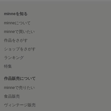
minneを知る
minneについて
minneで買いたい
作品をさがす
ショップをさがす
ランキング
特集
作品販売について
minneで売りたい
食品販売
ヴィンテージ販売