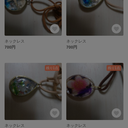
ネックレス
ネックレス
700円
700円
残り1点
残り1点
ネックレス
ネックレス