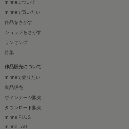
minneについて
minneで買いたい
作品をさがす
ショップをさがす
ランキング
特集
作品販売について
minneで売りたい
食品販売
ヴィンテージ販売
ダウンロード販売
minne PLUS
minne LAB