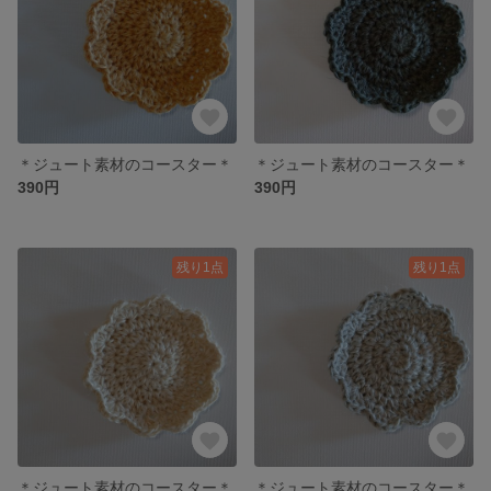
＊ジュート素材のコースター＊
＊ジュート素材のコースター＊
390円
390円
残り1点
残り1点
＊ジュート素材のコースター＊
＊ジュート素材のコースター＊