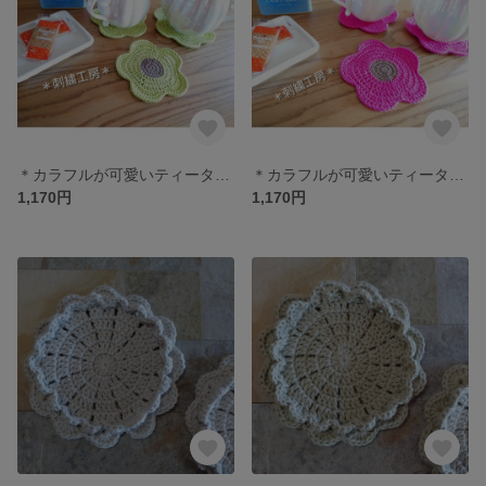
＊カラフルが可愛いティータイムセット＊
＊カラフルが可愛いティータイムセット＊
1,170円
1,170円