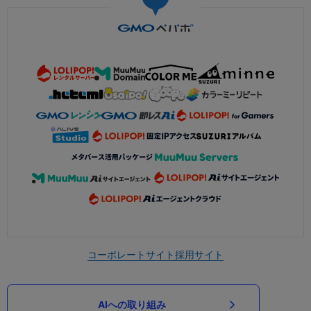
コーポレートサイト
採用サイト
AIへの取り組み