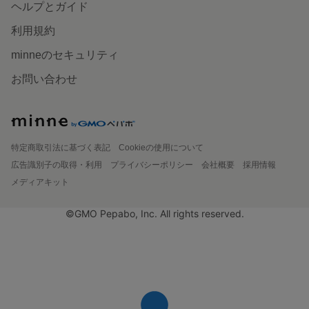
ヘルプとガイド
利用規約
minneのセキュリティ
お問い合わせ
特定商取引法に基づく表記
Cookieの使用について
広告識別子の取得・利用
プライバシーポリシー
会社概要
採用情報
メディアキット
©GMO Pepabo, Inc. All rights reserved.