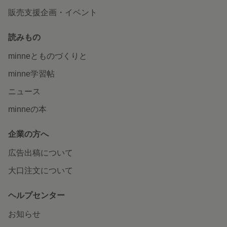
販売支援企画・イベント
読みもの
minneとものづくりと
minne学習帖
ニュース
minneの本
企業の方へ
広告出稿について
大口注文について
ヘルプセンター
お知らせ