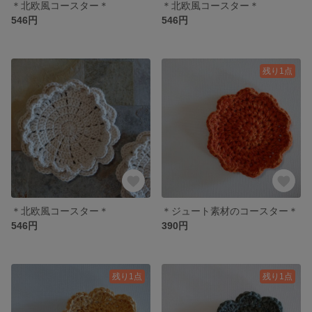
＊北欧風コースター＊
＊北欧風コースター＊
546円
546円
残り1点
＊北欧風コースター＊
＊ジュート素材のコースター＊
546円
390円
残り1点
残り1点