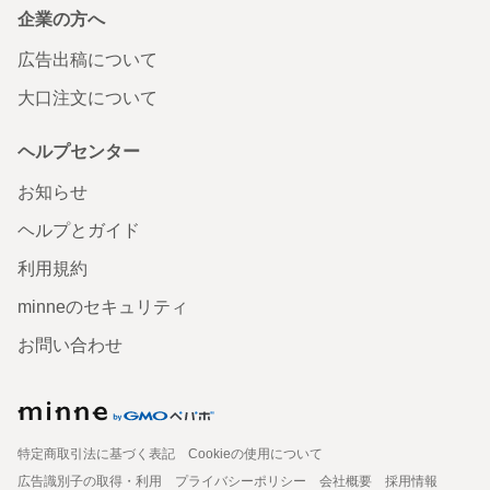
企業の方へ
広告出稿について
大口注文について
ヘルプセンター
お知らせ
ヘルプとガイド
利用規約
minneのセキュリティ
お問い合わせ
特定商取引法に基づく表記
Cookieの使用について
広告識別子の取得・利用
プライバシーポリシー
会社概要
採用情報