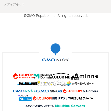
メディアキット
©GMO Pepabo, Inc. All rights reserved.