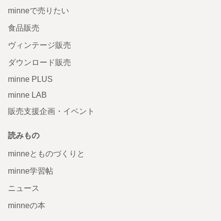
minneで売りたい
食品販売
ヴィンテージ販売
ダウンロード販売
minne PLUS
minne LAB
販売支援企画・イベント
読みもの
minneとものづくりと
minne学習帖
ニュース
minneの本