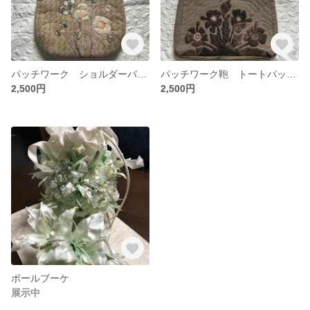
パッチワーク ショルダーバッグ 送料無料
パッチワーク鞄 トートバッグ 送料無料
2,500円
2,500円
ボールブーケ
展示中