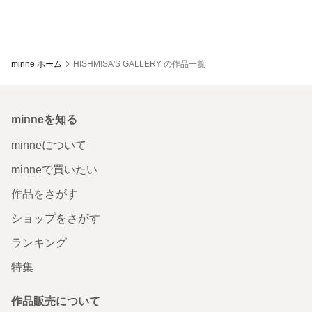
minne ホーム
HISHMISA'S GALLERY の作品一覧
minneを知る
minneについて
minneで買いたい
作品をさがす
ショップをさがす
ランキング
特集
作品販売について