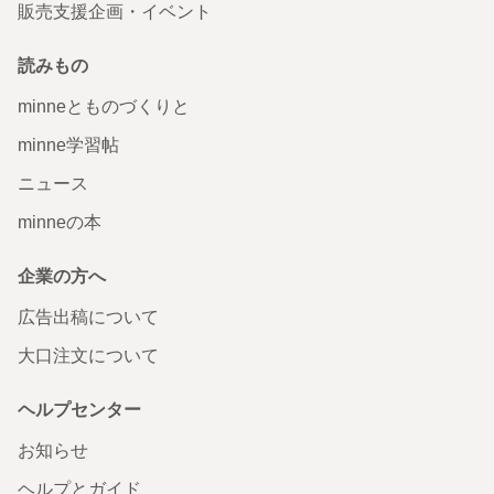
販売支援企画・イベント
読みもの
minneとものづくりと
minne学習帖
ニュース
minneの本
企業の方へ
広告出稿について
大口注文について
ヘルプセンター
お知らせ
ヘルプとガイド