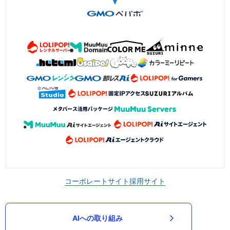
コーポレートサイト
採用サイト
AIへの取り組み