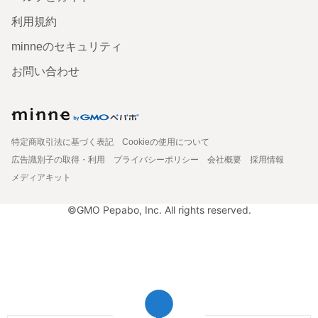
利用規約
minneのセキュリティ
お問い合わせ
特定商取引法に基づく表記
Cookieの使用について
広告識別子の取得・利用
プライバシーポリシー
会社概要
採用情報
メディアキット
©GMO Pepabo, Inc. All rights reserved.