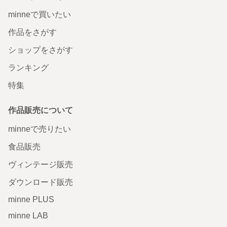
minneで買いたい
作品をさがす
ショップをさがす
ランキング
特集
作品販売について
minneで売りたい
食品販売
ヴィンテージ販売
ダウンロード販売
minne PLUS
minne LAB