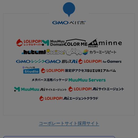
コーポレートサイト
採用サイト