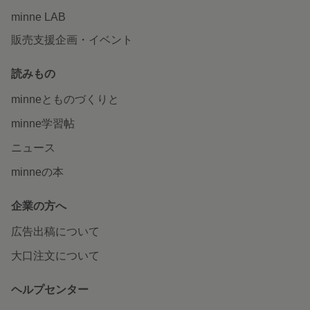
minne LAB
販売支援企画・イベント
読みもの
minneとものづくりと
minne学習帖
ニュース
minneの本
企業の方へ
広告出稿について
大口注文について
ヘルプセンター