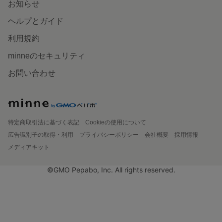
お知らせ
ヘルプとガイド
利用規約
minneのセキュリティ
お問い合わせ
特定商取引法に基づく表記
Cookieの使用について
広告識別子の取得・利用
プライバシーポリシー
会社概要
採用情報
メディアキット
©GMO Pepabo, Inc. All rights reserved.