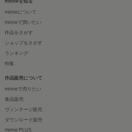
minneを知る
minneについて
minneで買いたい
作品をさがす
ショップをさがす
ランキング
特集
作品販売について
minneで売りたい
食品販売
ヴィンテージ販売
ダウンロード販売
minne PLUS