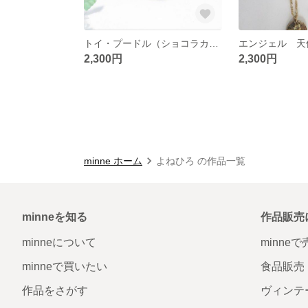
トイ・プードル（ショコラカラー）あったかピンブローチ
2,300円
2,300円
minne ホーム
よねひろ の作品一覧
minneを知る
作品販売
minneについて
minne
minneで買いたい
食品販売
作品をさがす
ヴィンテ