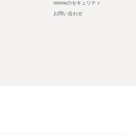
minneのセキュリティ
お問い合わせ