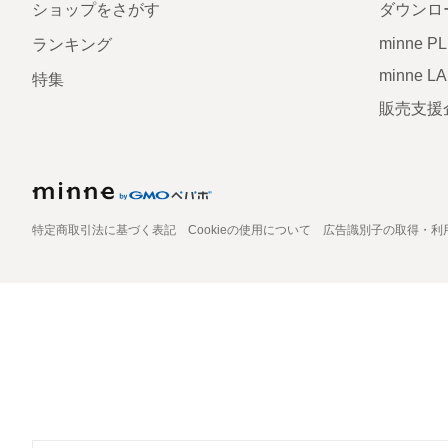
ショップをさがす
ダウンロ
minne P
ランキング
minne L
特集
販売支援
特定商取引法に基づく表記
Cookieの使用について
広告識別子の取得・利