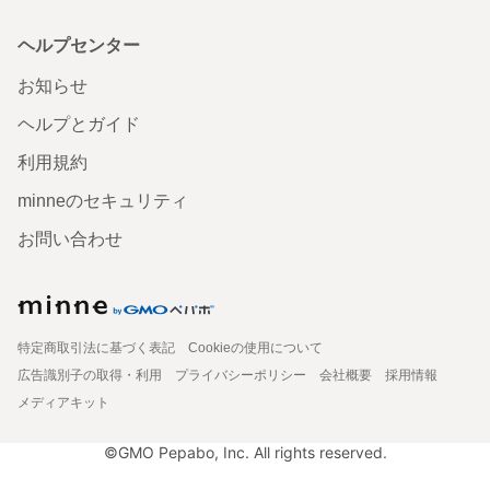
ヘルプセンター
お知らせ
ヘルプとガイド
利用規約
minneのセキュリティ
お問い合わせ
特定商取引法に基づく表記
Cookieの使用について
広告識別子の取得・利用
プライバシーポリシー
会社概要
採用情報
メディアキット
©GMO Pepabo, Inc. All rights reserved.