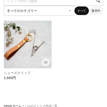
すべて
販売中
シューズクリップ
1,500円
minne ホーム
ハルのさくら の作品一覧