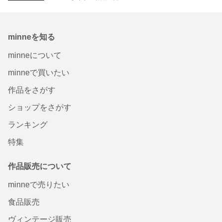
minneを知る
minneについて
minneで買いたい
作品をさがす
ショップをさがす
ランキング
特集
作品販売について
minneで売りたい
食品販売
ヴィンテージ販売