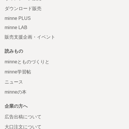
ダウンロード販売
minne PLUS
minne LAB
販売支援企画・イベント
読みもの
minneとものづくりと
minne学習帖
ニュース
minneの本
企業の方へ
広告出稿について
大口注文について