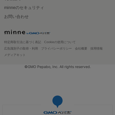
minneのセキュリティ
お問い合わせ
特定商取引法に基づく表記
Cookieの使用について
広告識別子の取得・利用
プライバシーポリシー
会社概要
採用情報
メディアキット
©GMO Pepabo, Inc. All rights reserved.