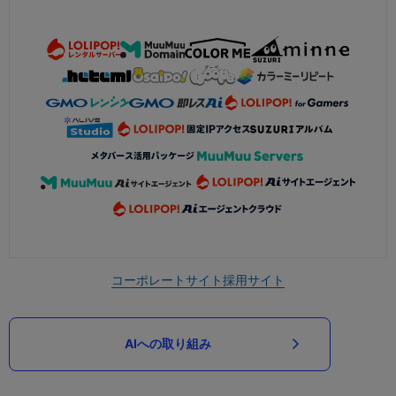
コーポレートサイト
採用サイト
AIへの取り組み