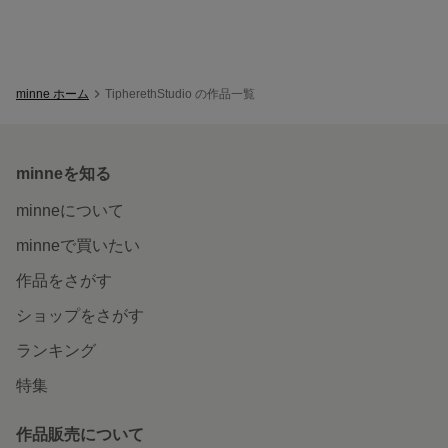
minne ホーム
TipherethStudio の作品一覧
minneを知る
minneについて
minneで買いたい
作品をさがす
ショップをさがす
ランキング
特集
作品販売について