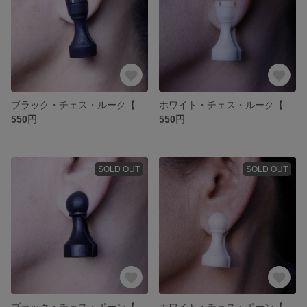
ブラック・チェス・ルーク【マグネットタイプ_イヤーアクセサリー】
ホワイト・チェス・ルーク【マグネットタイプ_イヤーアクセサリー】
550円
550円
SOLD OUT
SOLD OUT
ブラック・チェス・ポーン【マグネットタイプ_イヤーアクセサリー】
ホワイト・チェス・ポーン【マグネットタイプ_イヤーアクセサリー】