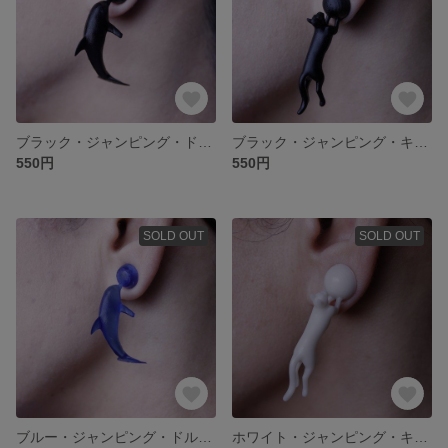
ブラック・ジャンピング・ドルフィン【マグネットタイプ_イヤーアクセサリー】
ブラック・ジャンピング・キャット【マグネットタイプ_イヤーアクセサリー】
550円
550円
SOLD OUT
SOLD OUT
ブルー・ジャンピング・ドルフィン【マグネットタイプ_イヤーアクセサリー】
ホワイト・ジャンピング・キャット【マグネットタイプ_イヤーアクセサリー】