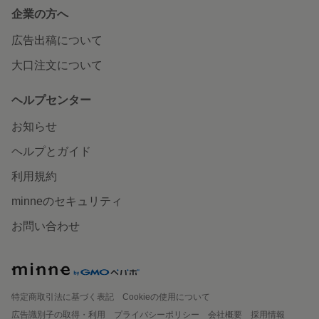
企業の方へ
広告出稿について
大口注文について
ヘルプセンター
お知らせ
ヘルプとガイド
利用規約
minneのセキュリティ
お問い合わせ
特定商取引法に基づく表記
Cookieの使用について
広告識別子の取得・利用
プライバシーポリシー
会社概要
採用情報