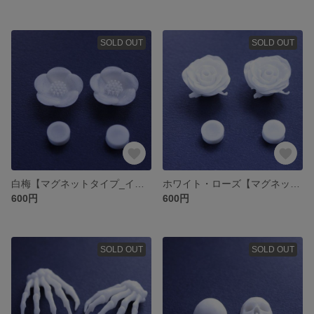
SOLD OUT
SOLD OUT
白梅【マグネットタイプ_イヤーアクセサリー】
ホワイト・ローズ【マグネットタイプ_イヤーアクセサリー】
600円
600円
SOLD OUT
SOLD OUT