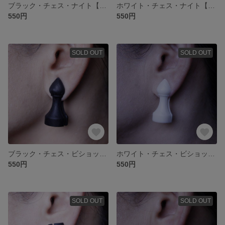
ブラック・チェス・ナイト【マグネットタイプ_イヤーアクセサリー】
ホワイト・チェス・ナイト【マグネットタイプ_イヤーアクセサリー】
550円
550円
SOLD OUT
SOLD OUT
ブラック・チェス・ビショップ【マグネットタイプ_イヤーアクセサリー】
ホワイト・チェス・ビショップ【マグネットタイプ_イヤーアクセサリー】
550円
550円
SOLD OUT
SOLD OUT