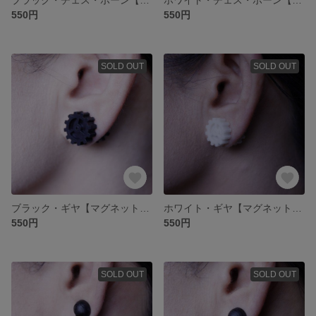
550円
550円
SOLD OUT
SOLD OUT
ブラック・ギヤ【マグネットタイプ_イヤーアクセサリー】
ホワイト・ギヤ【マグネットタイプ_イヤーアクセサリー】
550円
550円
SOLD OUT
SOLD OUT