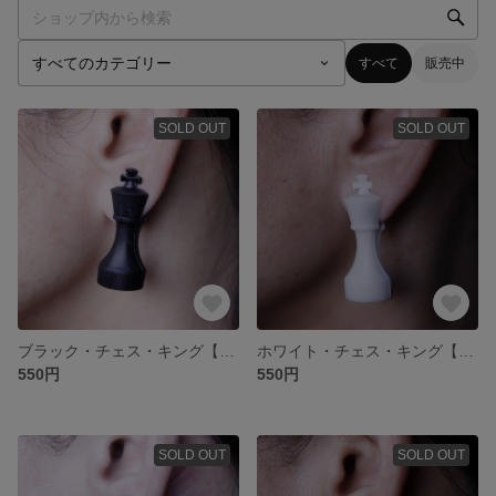
すべて
販売中
SOLD OUT
SOLD OUT
ブラック・チェス・キング【マグネットタイプ_イヤーアクセサリー】
ホワイト・チェス・キング【マグネットタイプ_イヤーアクセサリー】
550円
550円
SOLD OUT
SOLD OUT