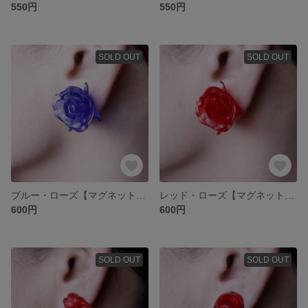
550円
550円
SOLD OUT
SOLD OUT
ブルー・ローズ【マグネットタイプ_イヤーアクセサリー】
レッド・ローズ【マグネットタイプ_イヤーアクセサリー】
600円
600円
SOLD OUT
SOLD OUT