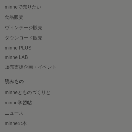
minneで売りたい
食品販売
ヴィンテージ販売
ダウンロード販売
minne PLUS
minne LAB
販売支援企画・イベント
読みもの
minneとものづくりと
minne学習帖
ニュース
minneの本