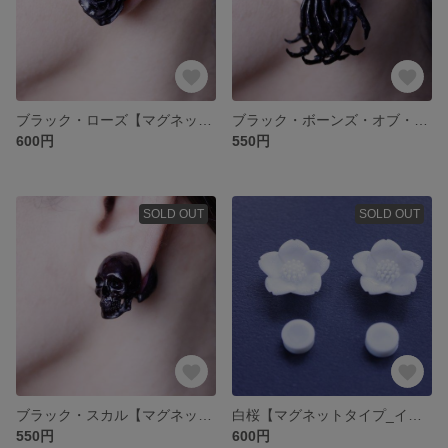
ブラック・ローズ【マグネットタイプ_イヤーアクセサリー】
ブラック・ボーンズ・オブ・ハンズ【マグネットタイプ_イヤーアクセサリー】
600円
550円
SOLD OUT
SOLD OUT
ブラック・スカル【マグネットタイプ_イヤーアクセサリー】
白桜【マグネットタイプ_イヤーアクセサリー】
550円
600円