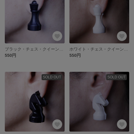
ブラック・チェス・クイーン【マグネットタイプ_イヤーアクセサリー】
ホワイト・チェス・クイーン【マグネットタイプ_イヤーアクセサリー】
550円
550円
SOLD OUT
SOLD OUT