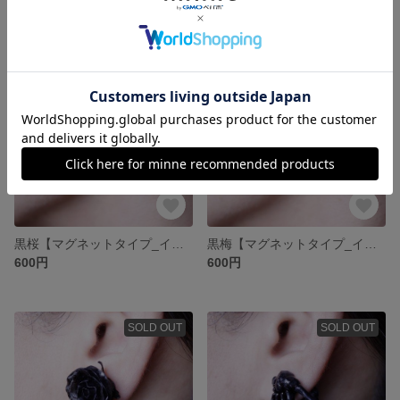
SOLD OUT
SOLD OUT
黒桜【マグネットタイプ_イヤーアクセサリー】
黒梅【マグネットタイプ_イヤーアクセサリー】
600円
600円
SOLD OUT
SOLD OUT