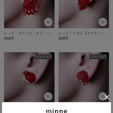
レッド・ボーンズ・オブ・ハンズ【マグネットタイプ_イヤーアクセサリー】
レッド・スカル【マグネットタイプ_イヤーアクセサリー】
550円
550円
SOLD OUT
SOLD OUT
レッド・ハート【マグネットタイプ_イヤーアクセサリー】
レッド・ブレイン【マグネットタイプ_イヤーアクセサリー】
550円
550円