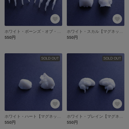
ホワイト・ボーンズ・オブ・ハンズ【マグネットタイプ_イヤーアクセサリー】
ホワイト・スカル【マグネットタイプ_イヤーアクセサリー】
550円
550円
SOLD OUT
SOLD OUT
ホワイト・ハート【マグネットタイプ_イヤーアクセサリー】
ホワイト・ブレイン【マグネットタイプ_イヤーアクセサリー】
550円
550円