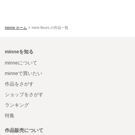
minne ホーム
mimi fleurs の作品一覧
minneを知る
minneについて
minneで買いたい
作品をさがす
ショップをさがす
ランキング
特集
作品販売について