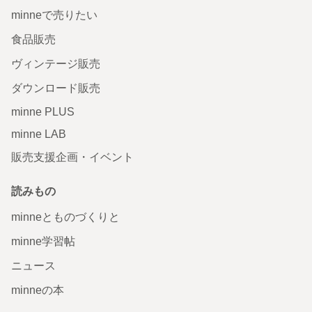
minneで売りたい
食品販売
ヴィンテージ販売
ダウンロード販売
minne PLUS
minne LAB
販売支援企画・イベント
読みもの
minneとものづくりと
minne学習帖
ニュース
minneの本