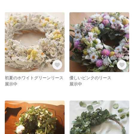
初夏のホワイトグリーンリース
優しいピンクのリース
展示中
展示中