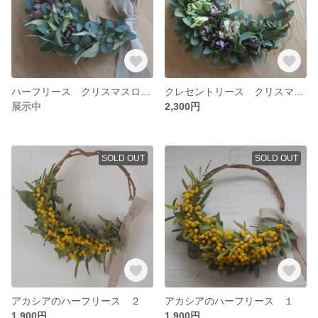
ハーフリース クリスマスローズ
クレセントリース クリスマスローズ
展示中
2,300円
SOLD OUT
SOLD OUT
アカシアのハーフリース ２
アカシアのハーフリース １
1,900円
1,900円