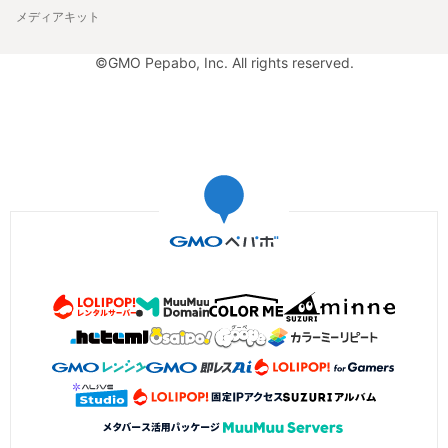
メディアキット
©GMO Pepabo, Inc. All rights reserved.