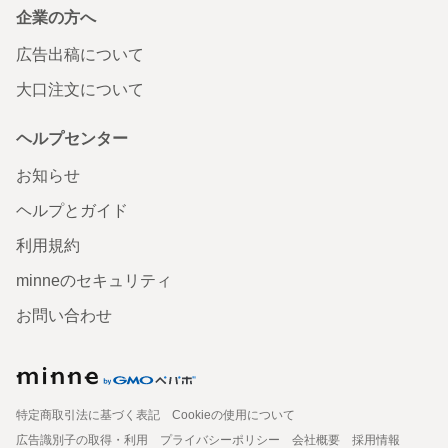
企業の方へ
広告出稿について
大口注文について
ヘルプセンター
お知らせ
ヘルプとガイド
利用規約
minneのセキュリティ
お問い合わせ
特定商取引法に基づく表記
Cookieの使用について
広告識別子の取得・利用
プライバシーポリシー
会社概要
採用情報