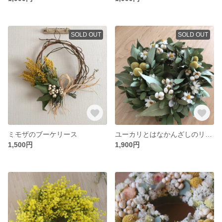
SOLD OUT
SOLD OUT
ミモザのブーケリース
ユーカリとはなかんざしのリース
1,500円
1,900円