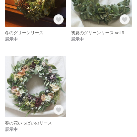
冬のグリーンリース
初夏のグリーンリース vol.6 ユーカリとニゲラの三日月リース
展示中
展示中
春の花いっぱいのリース
展示中