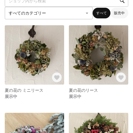
すべて
販売中
夏の花の ミニリース
夏の花のリース
展示中
展示中