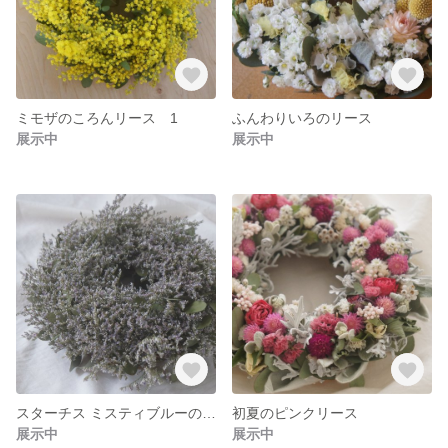
ミモザのころんリース 1
ふんわりいろのリース
展示中
展示中
スターチス ミスティブルーのリース
初夏のピンクリース
展示中
展示中