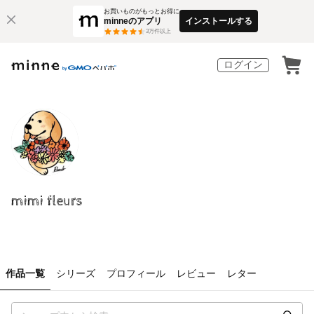
お買いものがもっとお得に
minneのアプリ
インストールする
3
万件以上
ログイン
mimi fleurs
作品一覧
シリーズ
プロフィール
レビュー
レター