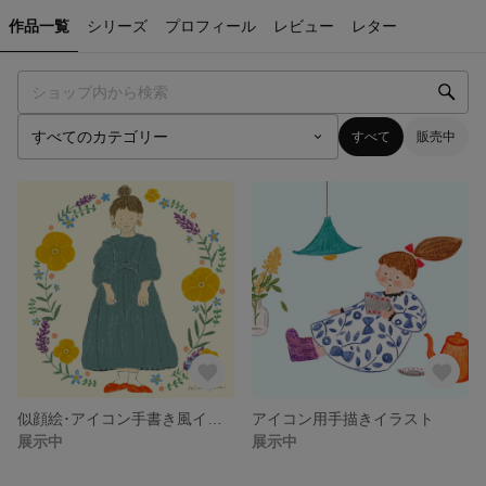
作品一覧
シリーズ
プロフィール
レビュー
レター
すべて
販売中
似顔絵･アイコン手書き風イラスト
アイコン用手描きイラスト
展示中
展示中