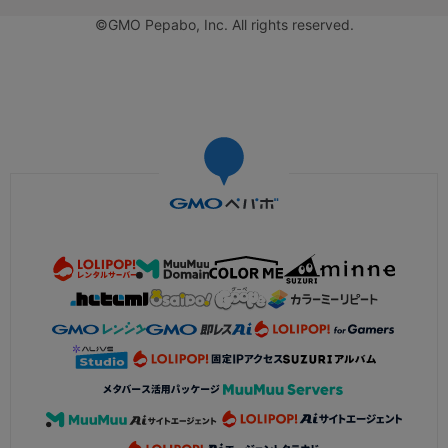
©GMO Pepabo, Inc. All rights reserved.