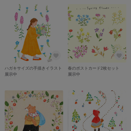
ハガキサイズの手描きイラスト
春のポストカード2枚セット
展示中
展示中