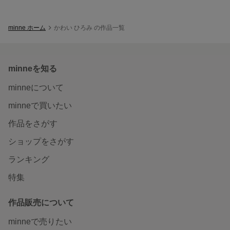
minne ホーム
かわい ひろみ の作品一覧
minneを知る
minneについて
minneで買いたい
作品をさがす
ショップをさがす
ランキング
特集
作品販売について
minneで売りたい