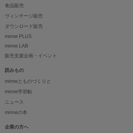
食品販売
ヴィンテージ販売
ダウンロード販売
minne PLUS
minne LAB
販売支援企画・イベント
読みもの
minneとものづくりと
minne学習帖
ニュース
minneの本
企業の方へ