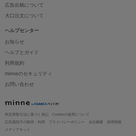
広告出稿について
大口注文について
ヘルプセンター
お知らせ
ヘルプとガイド
利用規約
minneのセキュリティ
お問い合わせ
特定商取引法に基づく表記
Cookieの使用について
広告識別子の取得・利用
プライバシーポリシー
会社概要
採用情報
メディアキット