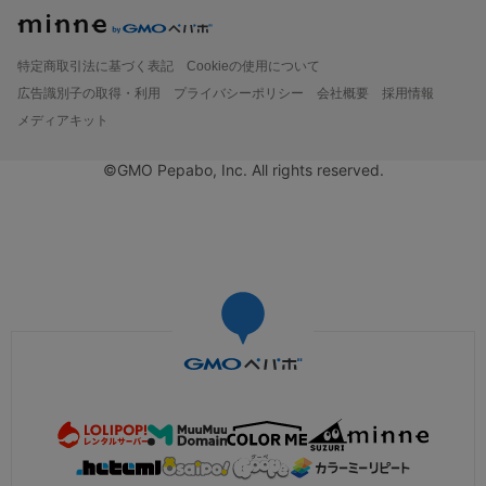
特定商取引法に基づく表記
Cookieの使用について
広告識別子の取得・利用
プライバシーポリシー
会社概要
採用情報
メディアキット
©GMO Pepabo, Inc. All rights reserved.