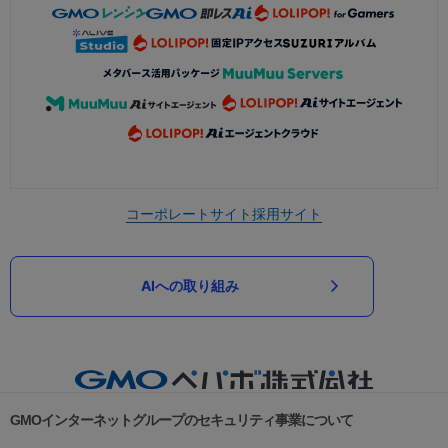
コーポレートサイト
採用サイト
AIへの取り組み
GMOインターネットグループのセキュリティ事業について