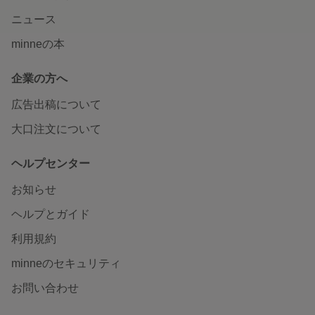
ニュース
minneの本
企業の方へ
広告出稿について
大口注文について
ヘルプセンター
お知らせ
ヘルプとガイド
利用規約
minneのセキュリティ
お問い合わせ