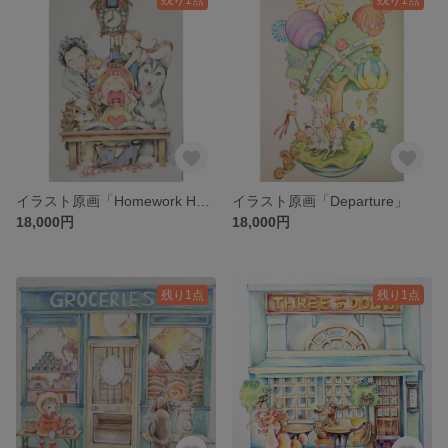
イラスト原画「Homework Hassles」
イラスト原画「Departure」
18,000円
18,000円
残り1点
残り1点