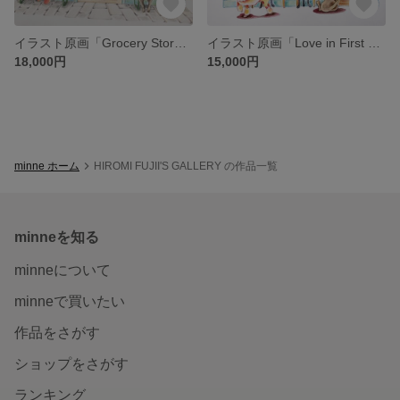
イラスト原画「Grocery Store in Town」
イラスト原画「Love in First Sight」
18,000円
15,000円
minne ホーム
HIROMI FUJII'S GALLERY の作品一覧
minneを知る
minneについて
minneで買いたい
作品をさがす
ショップをさがす
ランキング