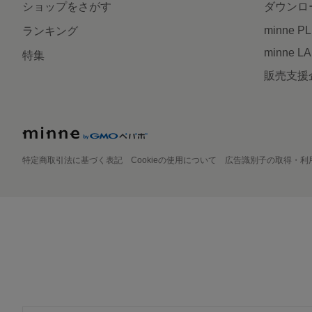
ショップをさがす
ダウンロ
minne P
ランキング
minne L
特集
販売支援
特定商取引法に基づく表記
Cookieの使用について
広告識別子の取得・利