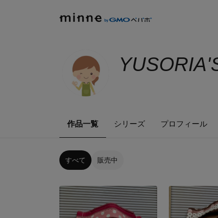
YUSORIA'
作品一覧
シリーズ
プロフィール
すべて
販売中