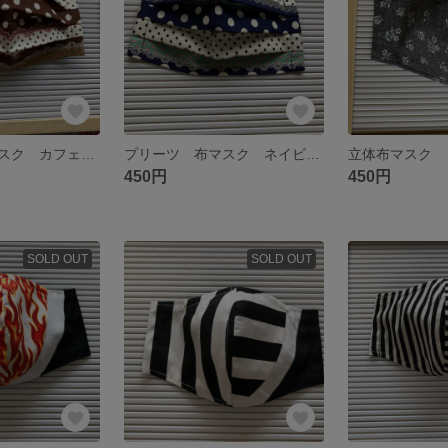
プリーツ 布マスク カフェオレ×リボンドット
プリーツ 布マスク ネイビーリボンドット
450円
450円
SOLD OUT
SOLD OUT