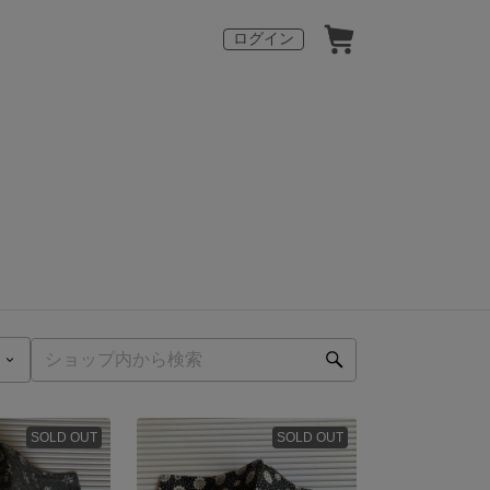
ログイン
SOLD OUT
SOLD OUT