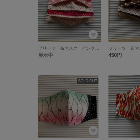
プリーツ 布マスク ピンク×リボンドット
展示中
450円
SOLD OUT