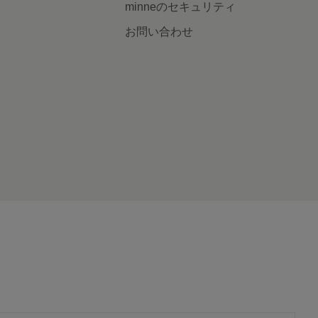
minneのセキュリティ
お問い合わせ