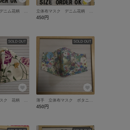
立体布マスク デニム花柄 ポケット付きにも出来る
立体布マスク デニム花柄 ポケット付きにも出来る
450円
SOLD OUT
SOLD OUT
薄手 立体布マスク 花柄 ポケット付きにも出来る
薄手 立体布マスク ボタニカル花柄 ポケット付きにも出来る
450円