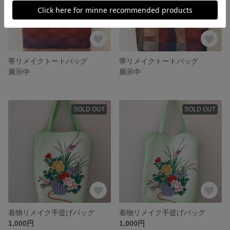
帯リメイクトートバッグ
帯リメイクトートバッグ
展示中
展示中
SOLD OUT
SOLD OUT
着物リメイク手提げバッグ
着物リメイク手提げバッグ
1,000円
1,000円