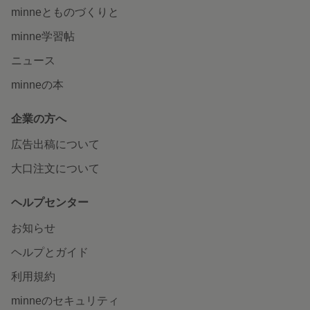
minneとものづくりと
minne学習帖
ニュース
minneの本
企業の方へ
広告出稿について
大口注文について
ヘルプセンター
お知らせ
ヘルプとガイド
利用規約
minneのセキュリティ