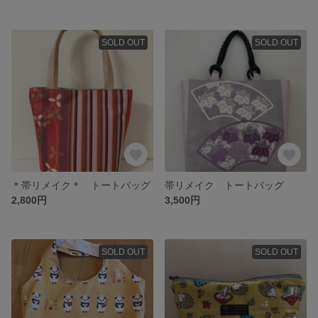
SOLD OUT
SOLD OUT
＊帯リメイク＊ トートバッグ
帯リメイク トートバッグ
2,800円
3,500円
SOLD OUT
SOLD OUT