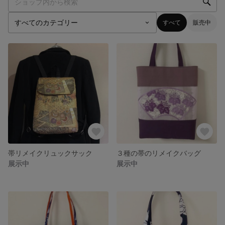
すべて
販売中
帯リメイクリュックサック
３種の帯のリメイクバッグ
展示中
展示中