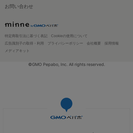
お問い合わせ
特定商取引法に基づく表記
Cookieの使用について
広告識別子の取得・利用
プライバシーポリシー
会社概要
採用情報
メディアキット
©GMO Pepabo, Inc. All rights reserved.