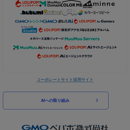
コーポレートサイト
採用サイト
AIへの取り組み