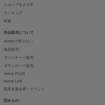
ショップをさがす
ランキング
特集
作品販売について
minneで売りたい
食品販売
ヴィンテージ販売
ダウンロード販売
minne PLUS
minne LAB
販売支援企画・イベント
読みもの