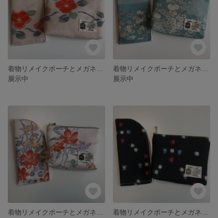
着物リメイクポーチとメガネケース
着物リメイクポーチとメガネケース
展示中
展示中
着物リメイクポーチとメガネケース
着物リメイクポーチとメガネケース