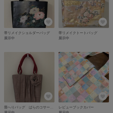
帯リメイクショルダーバッグ
帯リメイクトートバッグ
展示中
展示中
畳へりバッグ ばらのコサージュ
レビューブックカバー
展示中
展示中