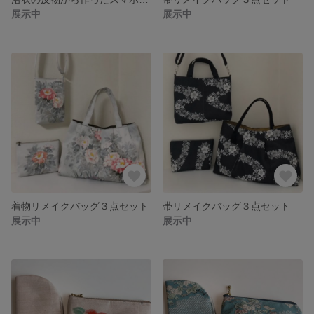
展示中
展示中
着物リメイクバッグ３点セット
帯リメイクバッグ３点セット
展示中
展示中