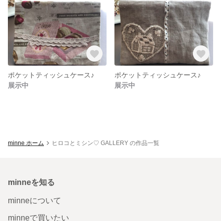
ポケットティッシュケース♪
ポケットティッシュケース♪
展示中
展示中
minne ホーム
ヒロコとミシン♡ GALLERY の作品一覧
minneを知る
minneについて
minneで買いたい