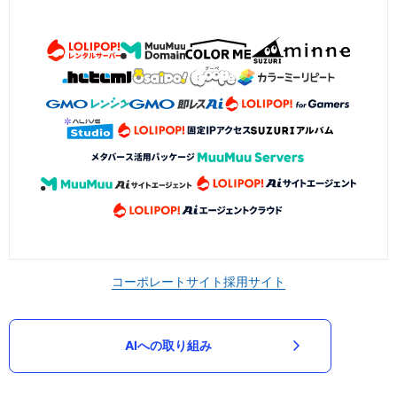
コーポレートサイト
採用サイト
AIへの取り組み