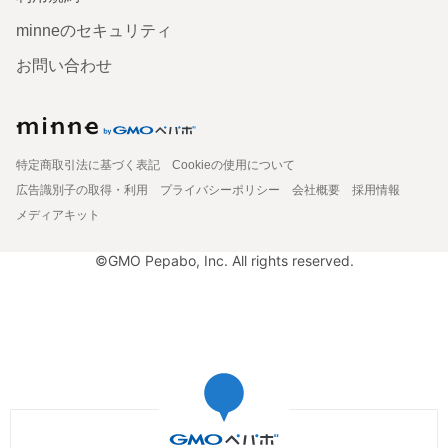
minneのセキュリティ
お問い合わせ
特定商取引法に基づく表記
Cookieの使用について
広告識別子の取得・利用
プライバシーポリシー
会社概要
採用情報
メディアキット
©GMO Pepabo, Inc. All rights reserved.