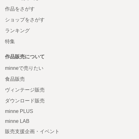
作品をさがす
ショップをさがす
ランキング
特集
作品販売について
minneで売りたい
食品販売
ヴィンテージ販売
ダウンロード販売
minne PLUS
minne LAB
販売支援企画・イベント