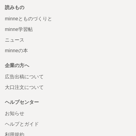
読みもの
minneとものづくりと
minne学習帖
ニュース
minneの本
企業の方へ
広告出稿について
大口注文について
ヘルプセンター
お知らせ
ヘルプとガイド
利用規約