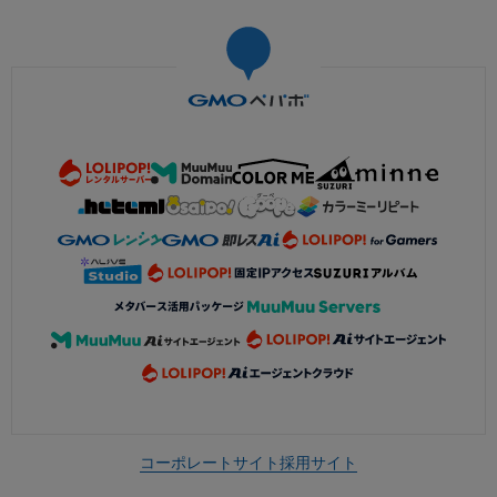
コーポレートサイト
採用サイト