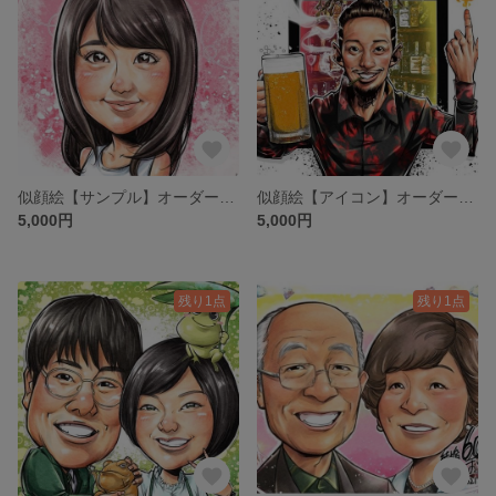
似顔絵【サンプル】オーダーメイド コミックタッチ
似顔絵【アイコン】オーダーメイド
5,000円
5,000円
残り1点
残り1点