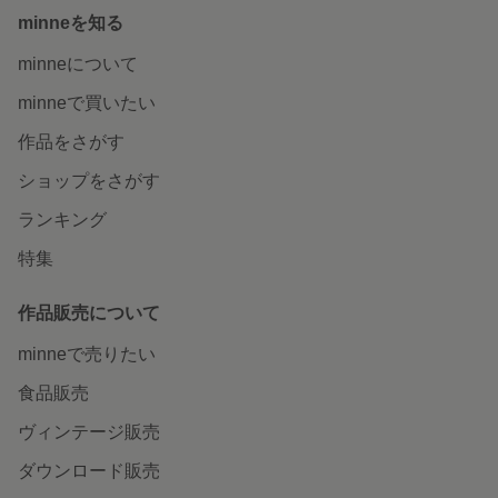
minneを知る
minneについて
minneで買いたい
作品をさがす
ショップをさがす
ランキング
特集
作品販売について
minneで売りたい
食品販売
ヴィンテージ販売
ダウンロード販売