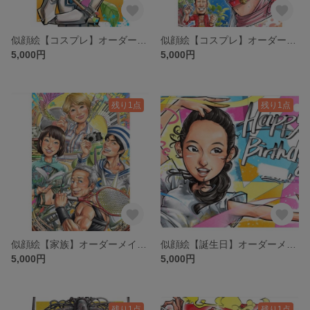
似顔絵【コスプレ】オーダーメイド 記念 漫画風
似顔絵【コスプレ】オーダーメイド 記念 漫画風
5,000円
5,000円
残り1点
残り1点
似顔絵【家族】オーダーメイド コスプレ 記念
似顔絵【誕生日】オーダーメイド プレゼント 子供
5,000円
5,000円
残り1点
残り1点