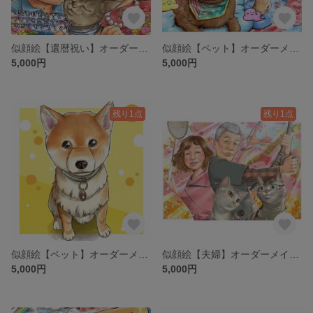
似顔絵【還暦祝い】オーダーメイド 家族 還暦祝い
似顔絵【ペット】オーダーメイド 犬 家族
5,000円
5,000円
残り1点
残り1点
似顔絵【ペット】オーダーメイド 犬
似顔絵【夫婦】オーダーメイド ペット ギフト
5,000円
5,000円