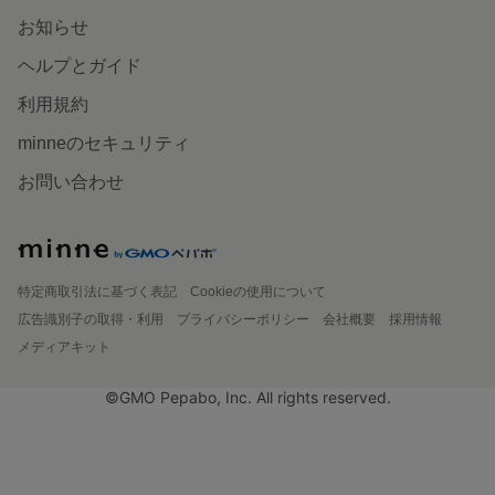
お知らせ
ヘルプとガイド
利用規約
minneのセキュリティ
お問い合わせ
特定商取引法に基づく表記
Cookieの使用について
広告識別子の取得・利用
プライバシーポリシー
会社概要
採用情報
メディアキット
©GMO Pepabo, Inc. All rights reserved.