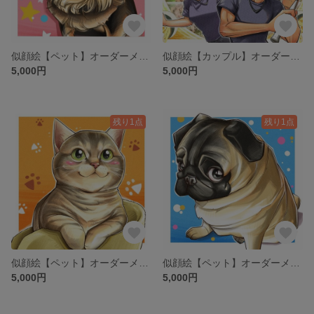
似顔絵【ペット】オーダーメイド 犬
似顔絵【カップル】オーダーメイド 記念日
5,000円
5,000円
残り1点
残り1点
似顔絵【ペット】オーダーメイド 猫
似顔絵【ペット】オーダーメイド 犬
5,000円
5,000円