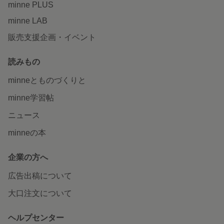
minne PLUS
minne LAB
販売支援企画・イベント
読みもの
minneとものづくりと
minne学習帖
ニュース
minneの本
企業の方へ
広告出稿について
大口注文について
ヘルプセンター