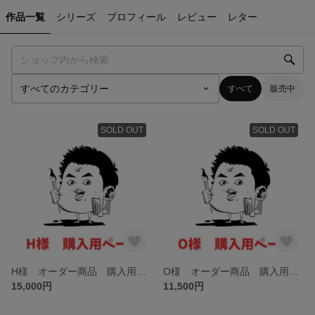
作品一覧
シリーズ
プロフィール
レビュー
レター
すべて
販売中
SOLD OUT
SOLD OUT
H様 オーダー商品 購入用ページ
O様 オーダー商品 購入用ページ
15,000円
11,500円