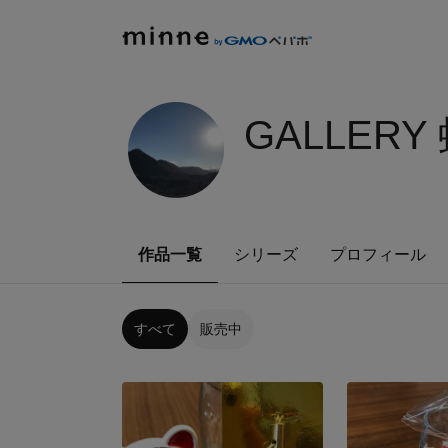
GALLER
作品一覧
シリーズ
プロフィール
すべて
販売中