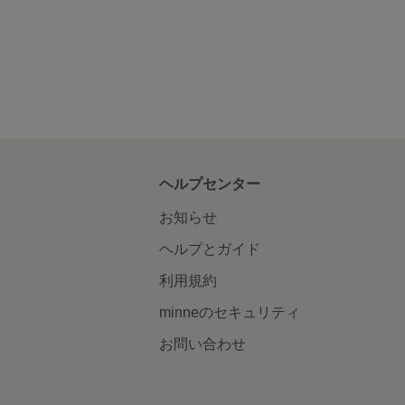
ヘルプセンター
お知らせ
ヘルプとガイド
利用規約
minneのセキュリティ
お問い合わせ