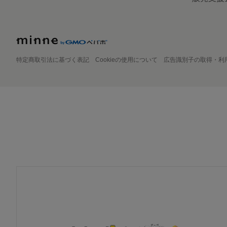
特定商取引法に基づく表記
Cookieの使用について
広告識別子の取得・利