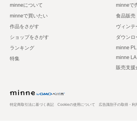
minneについて
minne
minneで買いたい
食品販売
作品をさがす
ヴィンテ
ショップをさがす
ダウンロ
minne P
ランキング
minne L
特集
販売支援
特定商取引法に基づく表記
Cookieの使用について
広告識別子の取得・利