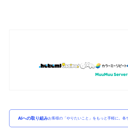
AIへの取り組み
お客様の「やりたいこと」をもっと手軽に。各サ