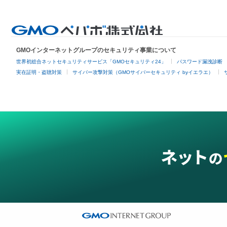
GMOインターネットグループのセキュリティ事業について
世界初総合ネットセキュリティサービス「GMOセキュリティ24」
パスワード漏洩診断
実在証明・盗聴対策
サイバー攻撃対策（GMOサイバーセキュリティ byイエラエ）