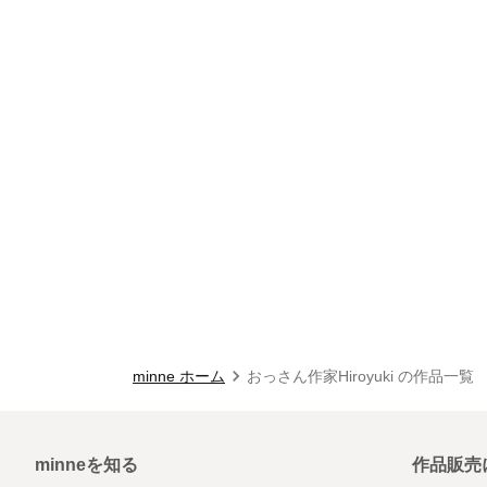
minne ホーム
おっさん作家Hiroyuki の作品一覧
minneを知る
作品販売