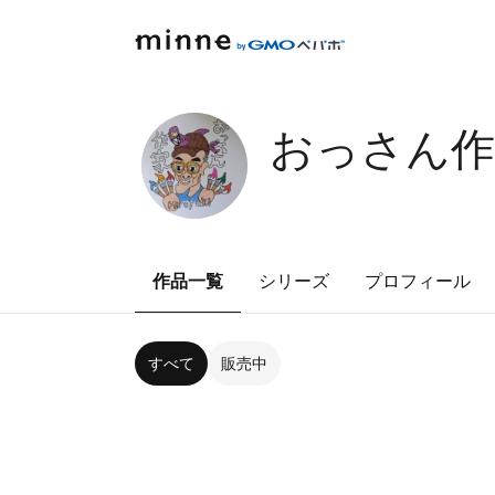
おっさん作家H
作品一覧
シリーズ
プロフィール
すべて
販売中