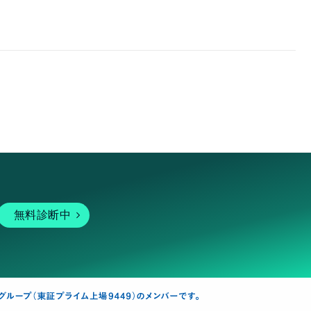
無料診断中