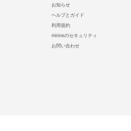
お知らせ
ヘルプとガイド
利用規約
minneのセキュリティ
お問い合わせ