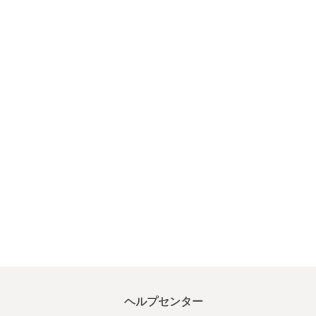
ヘルプセンター