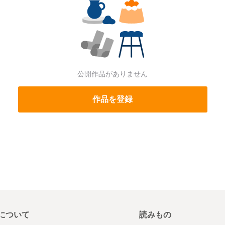
公開作品がありません
作品を登録
について
読みもの