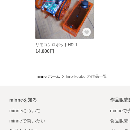
リモコンロボットHR-1
14,000円
minne ホーム
hiro-koubo の作品一覧
minneを知る
作品販売
minneについて
minne
minneで買いたい
食品販売