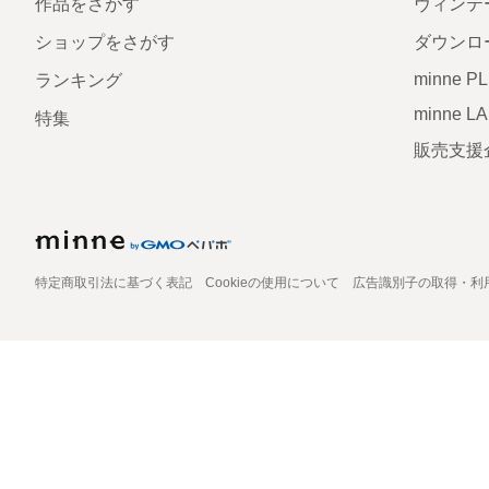
作品をさがす
ヴィンテ
ショップをさがす
ダウンロ
minne P
ランキング
minne L
特集
販売支援
特定商取引法に基づく表記
Cookieの使用について
広告識別子の取得・利