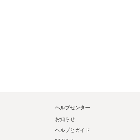
ヘルプセンター
お知らせ
ヘルプとガイド