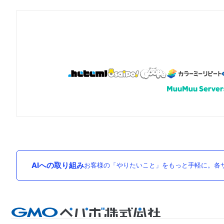
AIへの取り組み
お客様の「やりたいこと」をもっと手軽に。各サ