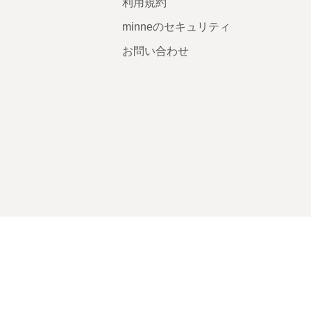
利用規約
minneのセキュリティ
お問い合わせ