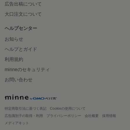
広告出稿について
大口注文について
ヘルプセンター
お知らせ
ヘルプとガイド
利用規約
minneのセキュリティ
お問い合わせ
特定商取引法に基づく表記
Cookieの使用について
広告識別子の取得・利用
プライバシーポリシー
会社概要
採用情報
メディアキット