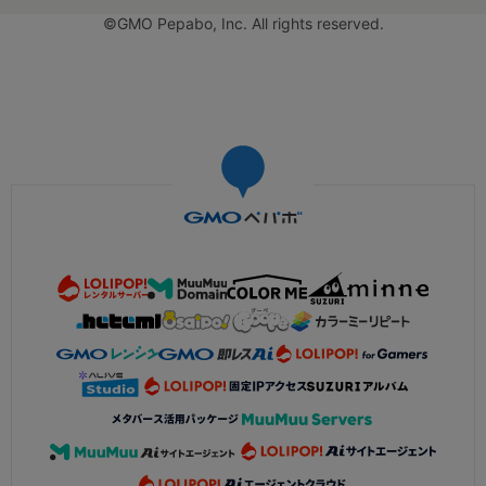
©GMO Pepabo, Inc. All rights reserved.