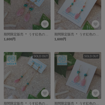
期間限定販売 ＊ うす紅色のさくらがいの耳飾り【K016】
期間限定販売 ＊ うす紅色のさくらがいの耳飾り【S011】
1,600円
1,600円
SOLD OUT
SOLD OUT
期間限定販売 ＊ うす紅色のさくらがいの耳飾り【S012】
期間限定販売 ＊ うす紅色のさくらがいの耳飾り【K014】