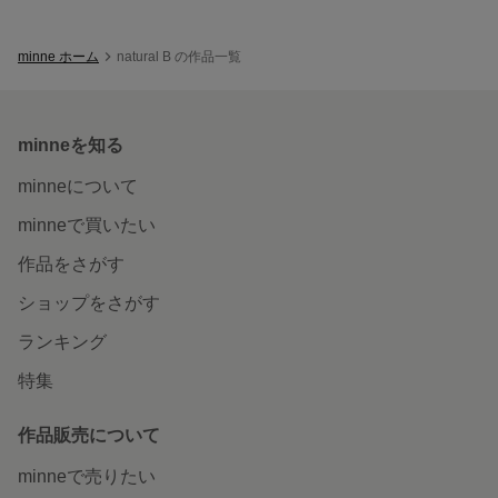
minne ホーム
natural B の作品一覧
minneを知る
minneについて
minneで買いたい
作品をさがす
ショップをさがす
ランキング
特集
作品販売について
minneで売りたい