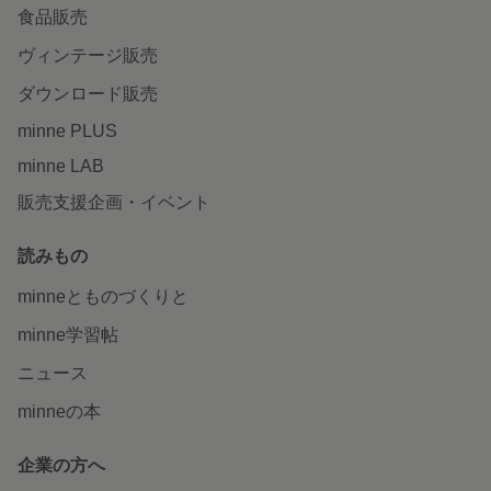
食品販売
ヴィンテージ販売
ダウンロード販売
minne PLUS
minne LAB
販売支援企画・イベント
読みもの
minneとものづくりと
minne学習帖
ニュース
minneの本
企業の方へ