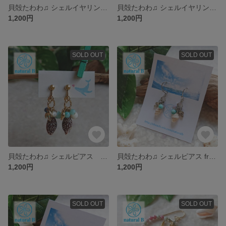
貝殻たわわ♫ シェルイヤリング White shells
貝殻たわわ♫ シェルイヤリング black shells
1,200円
1,200円
SOLD OUT
SOLD OUT
貝殻たわわ♫ シェルピアス black shells
貝殻たわわ♫ シェルピアス from BONIN island
1,200円
1,200円
SOLD OUT
SOLD OUT