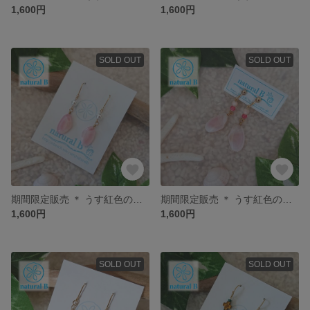
1,600円
1,600円
SOLD OUT
SOLD OUT
期間限定販売 ＊ うす紅色のさくらがいの耳飾り【K011】
期間限定販売 ＊ うす紅色のさくらがいの耳飾り【K017】
1,600円
1,600円
SOLD OUT
SOLD OUT