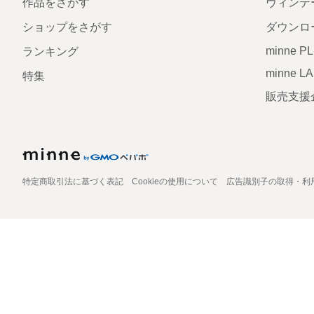
作品をさがす
ヴィンテ
ショップをさがす
ダウンロ
minne P
ランキング
minne L
特集
販売支援
特定商取引法に基づく表記
Cookieの使用について
広告識別子の取得・利