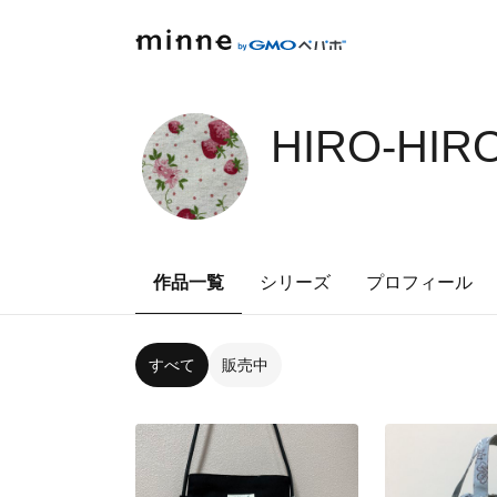
HIRO-HIR
作品一覧
シリーズ
プロフィール
すべて
販売中