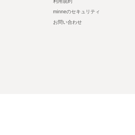
利用規約
minneのセキュリティ
お問い合わせ