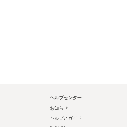
ヘルプセンター
お知らせ
ヘルプとガイド