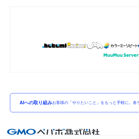
AIへの取り組み
お客様の「やりたいこと」をもっと手軽に。各サ