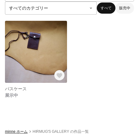
すべて
販売中
パスケース
展示中
minne ホーム
HIRMUG'S GALLERY の作品一覧