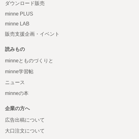
ダウンロード販売
minne PLUS
minne LAB
販売支援企画・イベント
読みもの
minneとものづくりと
minne学習帖
ニュース
minneの本
企業の方へ
広告出稿について
大口注文について