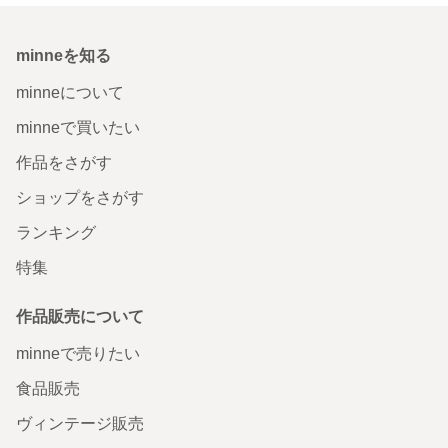
minneを知る
minneについて
minneで買いたい
作品をさがす
ショップをさがす
ランキング
特集
作品販売について
minneで売りたい
食品販売
ヴィンテージ販売