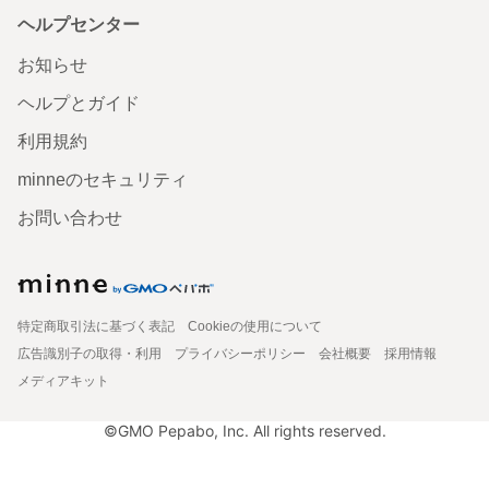
ヘルプセンター
お知らせ
ヘルプとガイド
利用規約
minneのセキュリティ
お問い合わせ
特定商取引法に基づく表記
Cookieの使用について
広告識別子の取得・利用
プライバシーポリシー
会社概要
採用情報
メディアキット
©GMO Pepabo, Inc. All rights reserved.