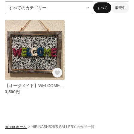
すべて
販売中
【オーダメイド】WELCOMEボード
3,500円
minne ホーム
HIRINASH528'S GALLERY の作品一覧