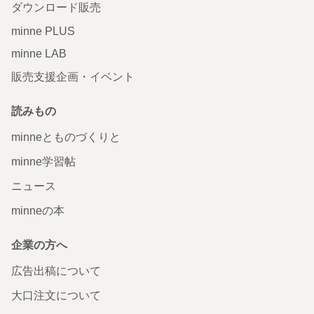
ダウンロード販売
minne PLUS
minne LAB
販売支援企画・イベント
読みもの
minneとものづくりと
minne学習帖
ニュース
minneの本
企業の方へ
広告出稿について
大口注文について