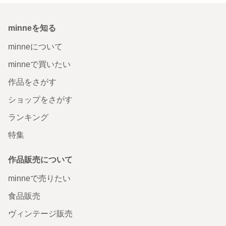
minneを知る
minneについて
minneで買いたい
作品をさがす
ショップをさがす
ランキング
特集
作品販売について
minneで売りたい
食品販売
ヴィンテージ販売