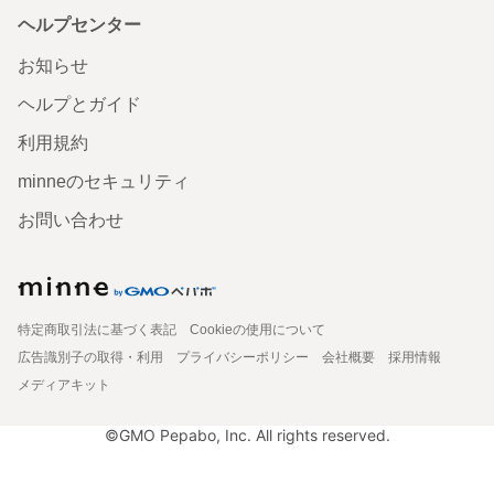
ヘルプセンター
お知らせ
ヘルプとガイド
利用規約
minneのセキュリティ
お問い合わせ
特定商取引法に基づく表記
Cookieの使用について
広告識別子の取得・利用
プライバシーポリシー
会社概要
採用情報
メディアキット
©GMO Pepabo, Inc. All rights reserved.