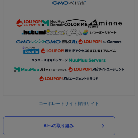
コーポレートサイト
採用サイト
AIへの取り組み