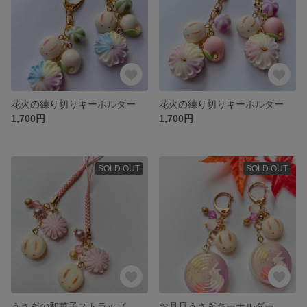
花火の練り切りキーホルダー
花火の練り切りキーホルダー
1,700円
1,700円
SOLD OUT
SOLD OUT
うさぎの和菓子ストラップ
お月見うさぎキーホルダー