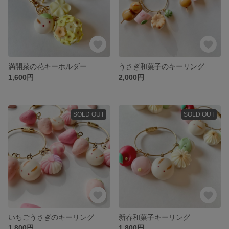
満開菜の花キーホルダー
うさぎ和菓子のキーリング
1,600円
2,000円
SOLD OUT
SOLD OUT
いちごうさぎのキーリング
新春和菓子キーリング
1,800円
1,800円