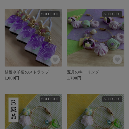
SOLD OUT
SOLD OUT
桔梗水羊羹のストラップ
五月のキーリング
1,000円
1,700円
SOLD OUT
SOLD OUT