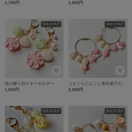
1,700円
1,800円
SOLD OUT
SOLD OUT
桜の練り切りキーホルダー
うさくらだんごと春和菓子のキーリング
1,500円
2,000円
SOLD OUT
SOLD OUT