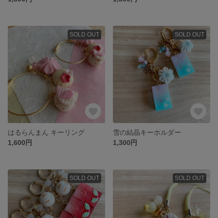
SOLD OUT
SOLD OUT
はるらんまん キーリング
雪の結晶キーホルダー
1,600円
1,300円
SOLD OUT
SOLD OUT