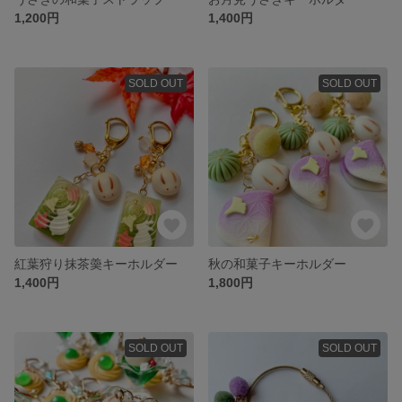
1,200円
1,400円
SOLD OUT
SOLD OUT
紅葉狩り抹茶羮キーホルダー
秋の和菓子キーホルダー
1,400円
1,800円
SOLD OUT
SOLD OUT