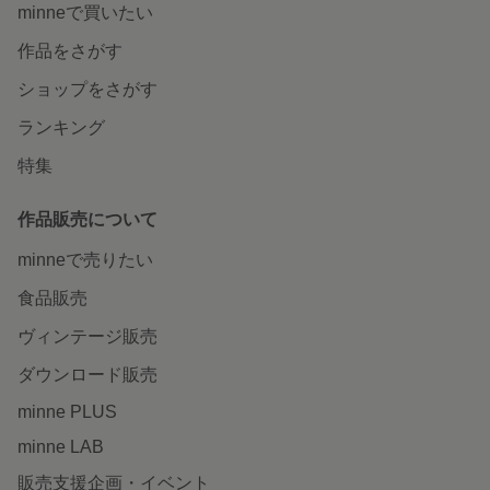
minneで買いたい
作品をさがす
ショップをさがす
ランキング
特集
作品販売について
minneで売りたい
食品販売
ヴィンテージ販売
ダウンロード販売
minne PLUS
minne LAB
販売支援企画・イベント