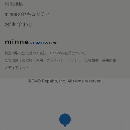
利用規約
minneのセキュリティ
お問い合わせ
特定商取引法に基づく表記
Cookieの使用について
広告識別子の取得・利用
プライバシーポリシー
会社概要
採用情報
メディアキット
©GMO Pepabo, Inc. All rights reserved.