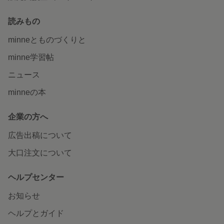
読みもの
minneとものづくりと
minne学習帖
ニュース
minneの本
企業の方へ
広告出稿について
大口注文について
ヘルプセンター
お知らせ
ヘルプとガイド