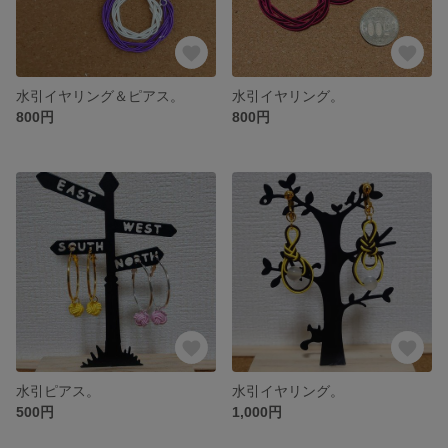
水引イヤリング＆ピアス。
水引イヤリング。
800円
800円
水引ピアス。
水引イヤリング。
500円
1,000円