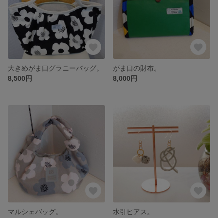
大きめがま口グラニーバッグ。
がま口の財布。
8,500円
8,000円
マルシェバッグ。
水引ピアス。