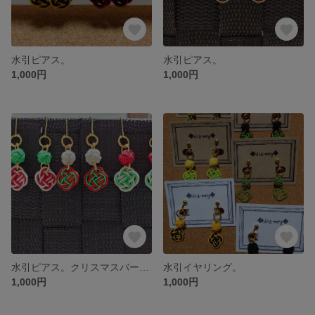
水引ピアス。
水引ピアス。
1,000円
1,000円
水引ピアス。クリスマスバージョン
水引イヤリング。
1,000円
1,000円