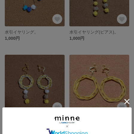
水引イヤリング。
水引イヤリング(ピアス)。
1,000円
1,000円
水引イヤリング。
水引イヤリング。
1,000円
800円