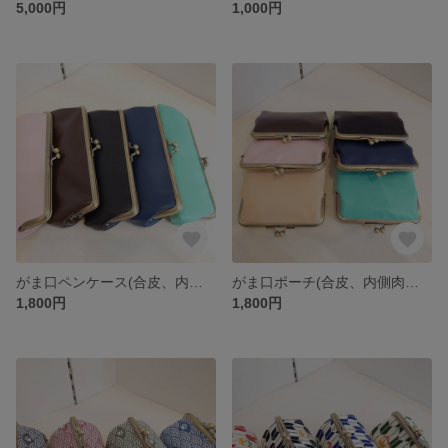
5,000円
1,000円
がま口ペンケース(合皮、内側肉球柄🐾)。
がま口ポーチ(合皮、内側肉球柄🐾)。
1,800円
1,800円