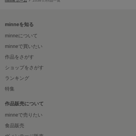
minne ホーム
.2038 の作品一覧
minneを知る
minneについて
minneで買いたい
作品をさがす
ショップをさがす
ランキング
特集
作品販売について
minneで売りたい
食品販売