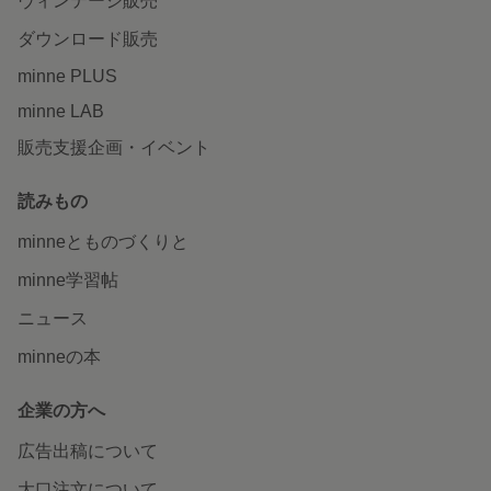
ヴィンテージ販売
ダウンロード販売
minne PLUS
minne LAB
販売支援企画・イベント
読みもの
minneとものづくりと
minne学習帖
ニュース
minneの本
企業の方へ
広告出稿について
大口注文について