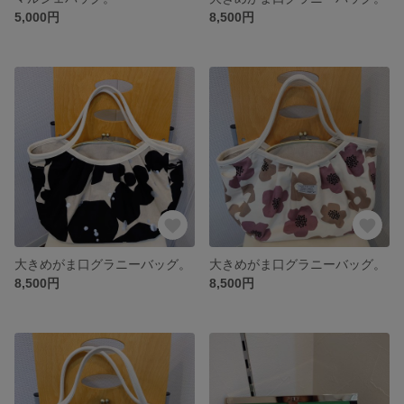
5,000円
8,500円
大きめがま口グラニーバッグ。
大きめがま口グラニーバッグ。
8,500円
8,500円