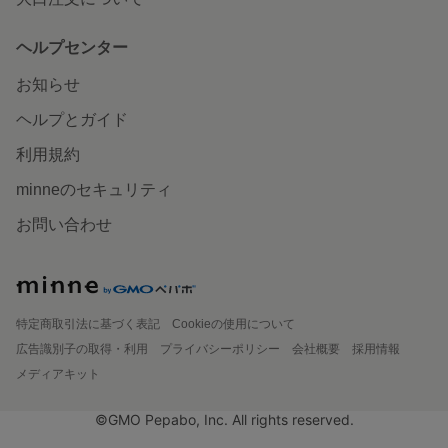
ヘルプセンター
お知らせ
ヘルプとガイド
利用規約
minneのセキュリティ
お問い合わせ
特定商取引法に基づく表記
Cookieの使用について
広告識別子の取得・利用
プライバシーポリシー
会社概要
採用情報
メディアキット
©GMO Pepabo, Inc. All rights reserved.