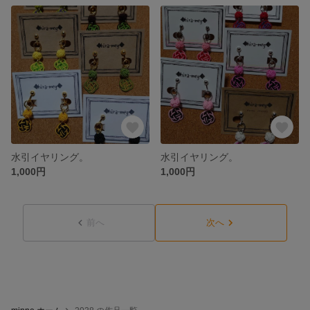
水引イヤリング。
水引イヤリング。
1,000円
1,000円
前へ
次へ