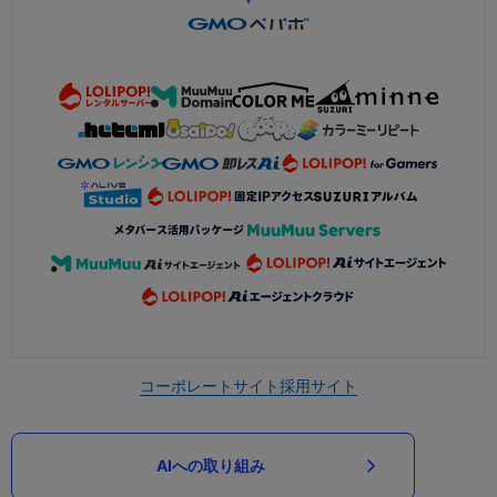
コーポレートサイト
採用サイト
AIへの取り組み