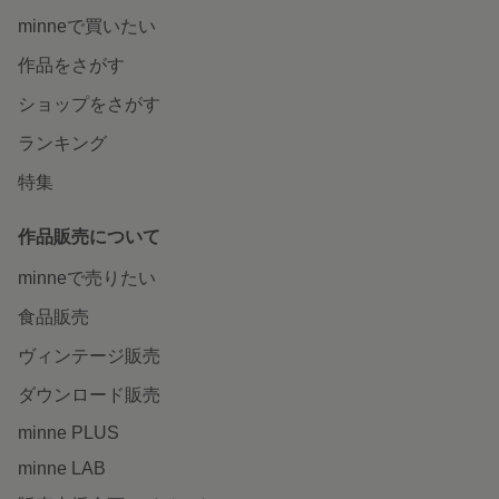
minneで買いたい
作品をさがす
ショップをさがす
ランキング
特集
作品販売について
minneで売りたい
食品販売
ヴィンテージ販売
ダウンロード販売
minne PLUS
minne LAB