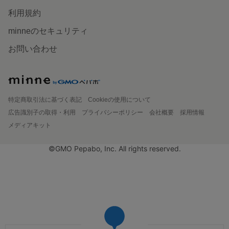
利用規約
minneのセキュリティ
お問い合わせ
特定商取引法に基づく表記
Cookieの使用について
広告識別子の取得・利用
プライバシーポリシー
会社概要
採用情報
メディアキット
©GMO Pepabo, Inc. All rights reserved.