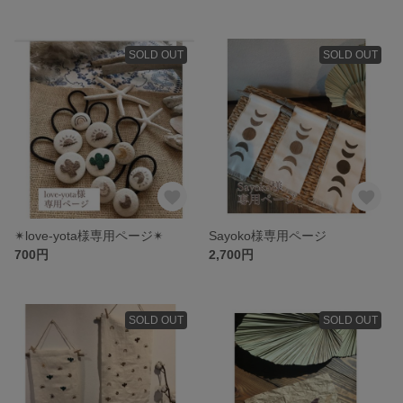
SOLD OUT
SOLD OUT
✴︎love-yota様専用ページ✴︎
Sayoko様専用ページ
700円
2,700円
SOLD OUT
SOLD OUT