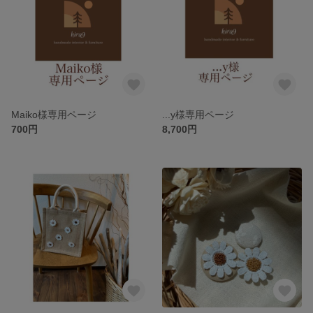
Maiko様専用ページ
...y様専用ページ
700円
8,700円