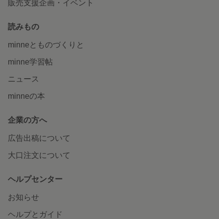
販売支援企画・イベント
読みもの
minneとものづくりと
minne学習帖
ニュース
minneの本
企業の方へ
広告出稿について
大口注文について
ヘルプセンター
お知らせ
ヘルプとガイド