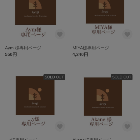
Aym 様専用ページ
MIYA様専用ページ
550円
4,240円
SOLD OUT
SOLD OUT
...y様専用ページ
Akane様専用ページ