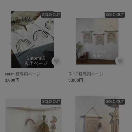
SOLD OUT
SOLD OUT
satimi様専用ページ
RIHO様専用ページ
3,600円
3,800円
SOLD OUT
SOLD OUT