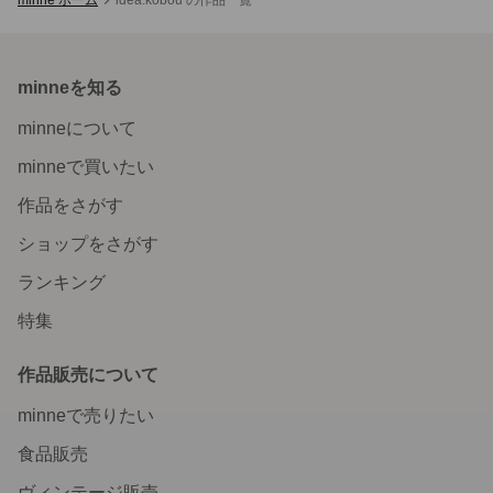
minneを知る
minneについて
minneで買いたい
作品をさがす
ショップをさがす
ランキング
特集
作品販売について
minneで売りたい
食品販売
ヴィンテージ販売