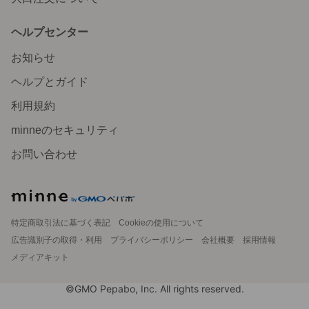
ヘルプセンター
お知らせ
ヘルプとガイド
利用規約
minneのセキュリティ
お問い合わせ
特定商取引法に基づく表記
Cookieの使用について
広告識別子の取得・利用
プライバシーポリシー
会社概要
採用情報
メディアキット
©GMO Pepabo, Inc. All rights reserved.