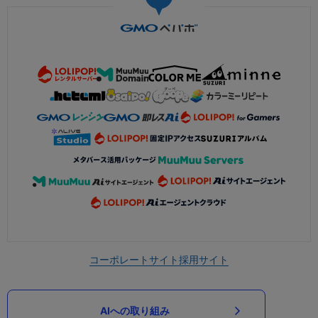
コーポレートサイト
採用サイト
AIへの取り組み