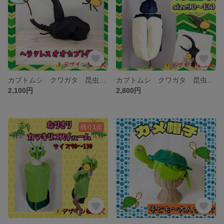
カブトムシ クワガタ 昆虫 帽子 コスプレ コスチューム 衣装 ヘラクレスオオカブト ハロウィン
カブトムシ クワガタ 昆虫 帽子 コスプレ コスチューム 衣装 ヘラクレスオオカブト ハロウィン
2,100円
2,800円
残り1点