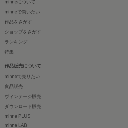
minneについて
minneで買いたい
作品をさがす
ショップをさがす
ランキング
特集
作品販売について
minneで売りたい
食品販売
ヴィンテージ販売
ダウンロード販売
minne PLUS
minne LAB