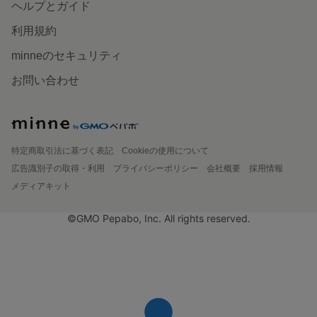
ヘルプとガイド
利用規約
minneのセキュリティ
お問い合わせ
特定商取引法に基づく表記
Cookieの使用について
広告識別子の取得・利用
プライバシーポリシー
会社概要
採用情報
メディアキット
©GMO Pepabo, Inc. All rights reserved.