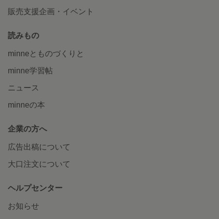
販売支援企画・イベント
読みもの
minneとものづくりと
minne学習帖
ニュース
minneの本
企業の方へ
広告出稿について
大口注文について
ヘルプセンター
お知らせ