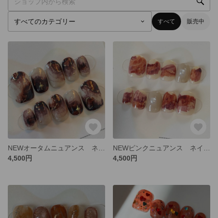
すべて
販売中
NEWオータムニュアンス ネイルチップ
NEWピンクニュアンス ネイルチップ
4,500円
4,500円