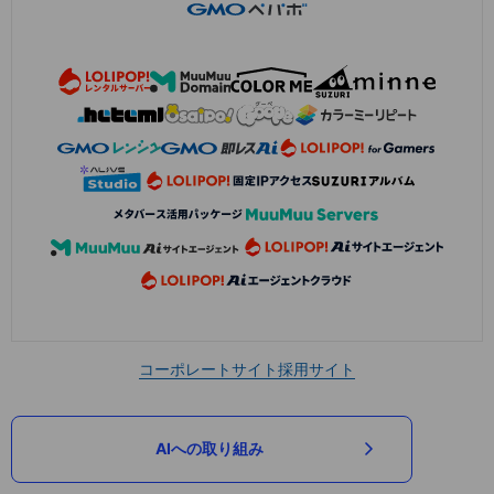
コーポレートサイト
採用サイト
AIへの取り組み