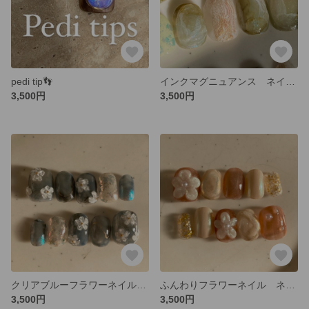
pedi tip👣
インクマグニュアンス ネイルチップ
3,500円
3,500円
クリアブルーフラワーネイル ネイルチップ
ふんわりフラワーネイル ネイルチップ
3,500円
3,500円