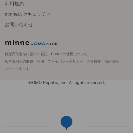
利用規約
minneのセキュリティ
お問い合わせ
特定商取引法に基づく表記
Cookieの使用について
広告識別子の取得・利用
プライバシーポリシー
会社概要
採用情報
メディアキット
©GMO Pepabo, Inc. All rights reserved.