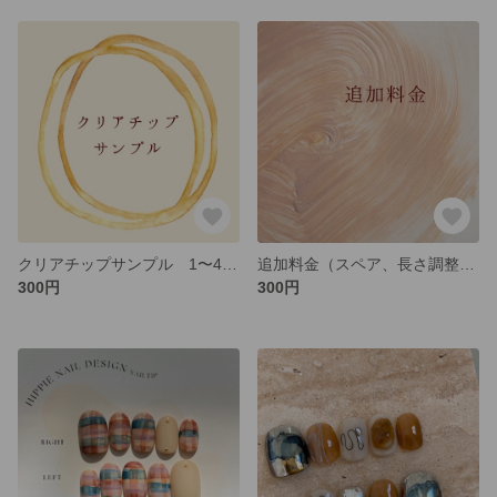
クリアチップサンプル 1〜4種類
追加料金（スペア、長さ調整etc.）
300円
300円