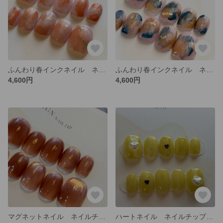
ふんわり春インクネイル ネイルチップ
ふんわり春インクネイル ネイルチップ
4,600円
4,600円
マグネットネイル ネイルチップ
ハートネイル ネイルチップ セレモニーネイル