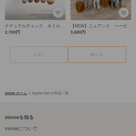
ナチュラルチェック ネイルチップ
【NEW】ニュアンス ヘーゼルナッツ
2,700円
3,600円
前へ
次へ
minne ホーム
hippie-nail の作品一覧
minneを知る
minneについて