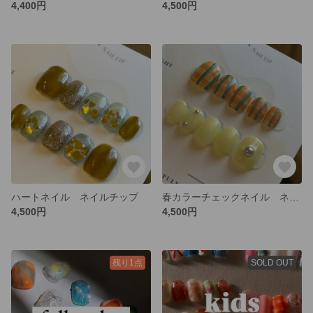
4,400円
4,500円
ハートネイル ネイルチップ
春カラーチェックネイル ネイルチップ
4,500円
4,500円
残り1点
SOLD OUT