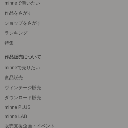
minneで買いたい
作品をさがす
ショップをさがす
ランキング
特集
作品販売について
minneで売りたい
食品販売
ヴィンテージ販売
ダウンロード販売
minne PLUS
minne LAB
販売支援企画・イベント