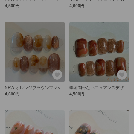
4,500円
4,600円
NEW オレンジブラウンマグ×ニュアンス ネイルチップ
季節問わないニュアンスデザイン ネイルチップ
4,600円
4,500円