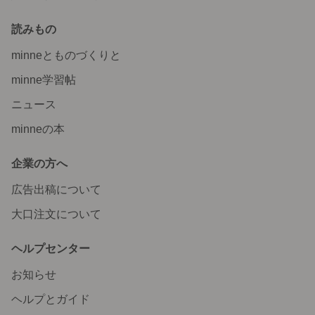
読みもの
minneとものづくりと
minne学習帖
ニュース
minneの本
企業の方へ
広告出稿について
大口注文について
ヘルプセンター
お知らせ
ヘルプとガイド